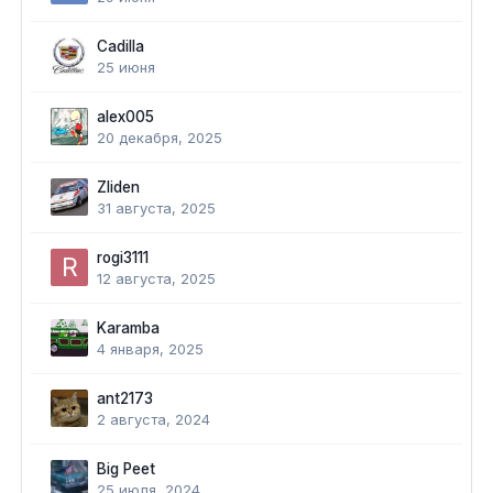
Cadilla
25 июня
alex005
20 декабря, 2025
Zliden
31 августа, 2025
rogi3111
12 августа, 2025
Karamba
4 января, 2025
ant2173
2 августа, 2024
Big Peet
25 июля, 2024