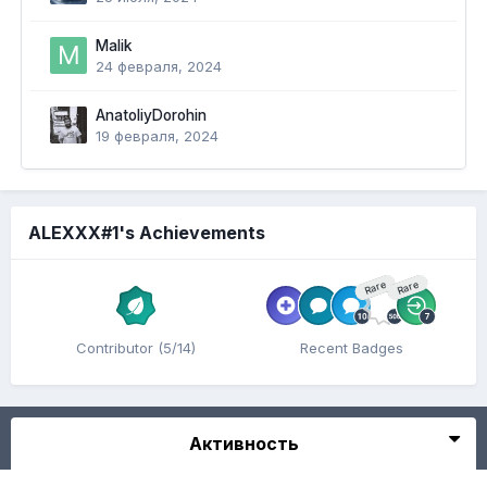
Malik
24 февраля, 2024
AnatoliyDorohin
19 февраля, 2024
ALEXXX#1's Achievements
Rare
Rare
Contributor (5/14)
Recent Badges
Активность