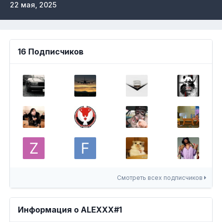
22 мая, 2025
16 Подписчиков
Смотреть всех подписчиков
Информация о ALEXXX#1