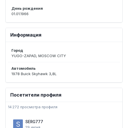
День рождения
01.01.1966
Информация
Город
YUGO-ZAPAD, MOSCOW CITY
Автомобиль
1978 Buick Skyhawk 3,8L
Посетители профиля
14 272 просмотра профиля
SERG777
29 июня