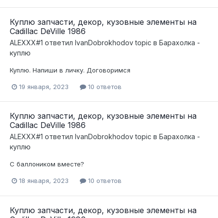
Куплю запчасти, декор, кузовные элементы на
Cadillac DeVille 1986
ALEXXX#1
ответил
IvanDobrokhodov
topic в
Барахолка -
куплю
Куплю. Напиши в личку. Договоримся
19 января, 2023
10 ответов
Куплю запчасти, декор, кузовные элементы на
Cadillac DeVille 1986
ALEXXX#1
ответил
IvanDobrokhodov
topic в
Барахолка -
куплю
С баллоником вместе?
18 января, 2023
10 ответов
Куплю запчасти, декор, кузовные элементы на