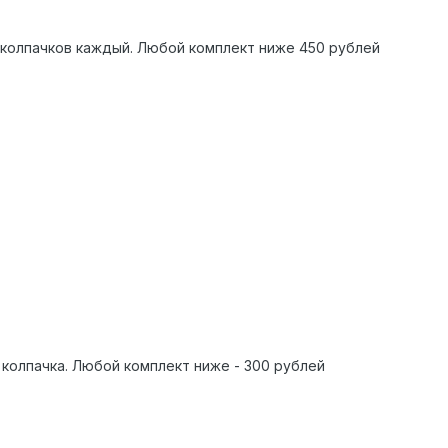
 колпачков каждый. Любой комплект ниже 450 рублей
 колпачка. Любой комплект ниже - 300 рублей