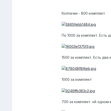
Колпачки - 800 комплект
По 1000 за комплект. Есть 
1500 за комплект. Есть два
1000 за комплект
700 за комплект. нА одном 