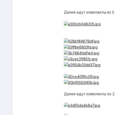
Далее идут комплекты из 3
Далее идут комплекты по 2