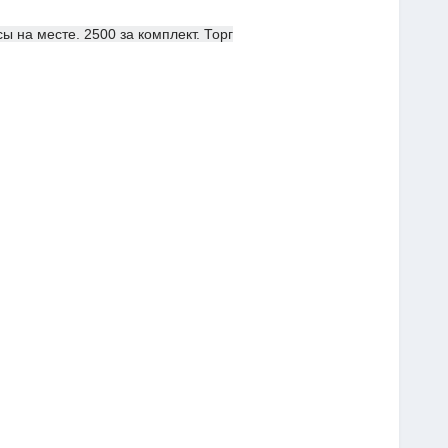
ы на месте. 2500 за комплект. Торг