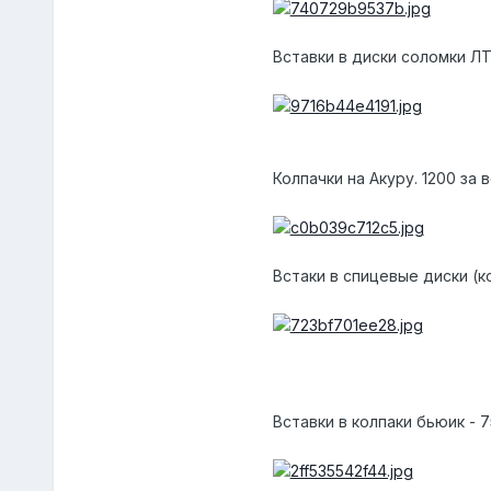
Вставки в диски соломки ЛТ
Колпачки на Акуру. 1200 за 
Встаки в спицевые диски (ко
Вставки в колпаки бьюик - 7