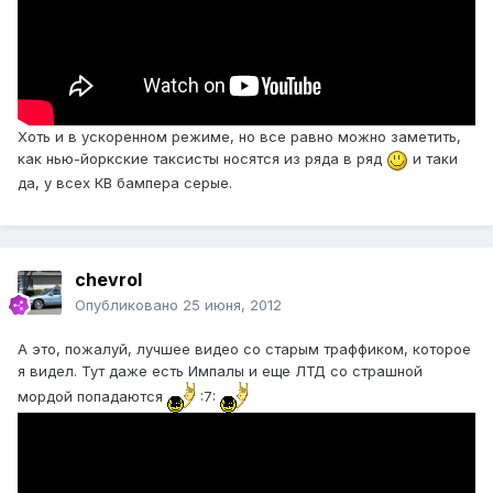
Хоть и в ускоренном режиме, но все равно можно заметить,
как нью-йоркские таксисты носятся из ряда в ряд
и таки
да, у всех КВ бампера серые.
chevrol
Опубликовано
25 июня, 2012
А это, пожалуй, лучшее видео со старым траффиком, которое
я видел. Тут даже есть Импалы и еще ЛТД со страшной
мордой попадаются
:7: