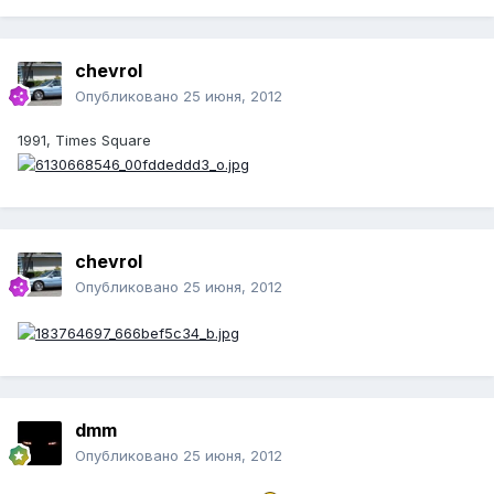
chevrol
Опубликовано
25 июня, 2012
1991, Times Square
chevrol
Опубликовано
25 июня, 2012
dmm
Опубликовано
25 июня, 2012