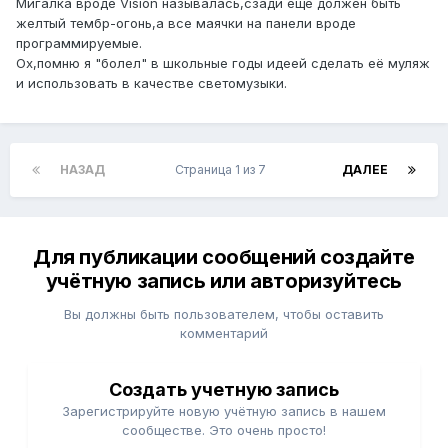
Мигалка вроде Vision называлась,сзади еще должен быть
желтый тембр-огонь,а все маячки на панели вроде
программируемые.
Ох,помню я "болел" в школьные годы идеей сделать её муляж
и использовать в качестве светомузыки.
НАЗАД
Страница 1 из 7
ДАЛЕЕ
Для публикации сообщений создайте
учётную запись или авторизуйтесь
Вы должны быть пользователем, чтобы оставить
комментарий
Создать учетную запись
Зарегистрируйте новую учётную запись в нашем
сообществе. Это очень просто!