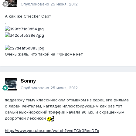
Опубликовано
25 июня, 2012
А как же Checker Cab?
.
Очень жаль, что такой на Фридоме нет.
Sonny
Опубликовано
25 июня, 2012
поддержу тему классическим отрывком из хорошего фильма
с Харви Кейтелем, наглядно иллюстрирующим как раз тот
самый нью-йоркский траффик начала 90-ых, и скрашенным
добротной лексикой
http://www.youtube.com/watch?v=dTCkGReoDTo