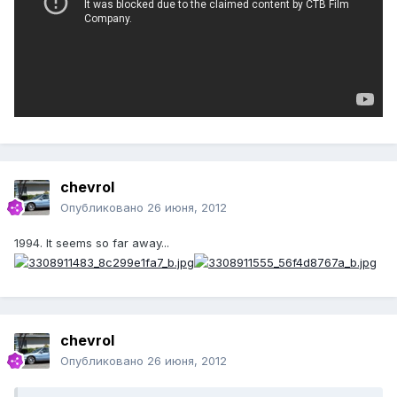
chevrol
Опубликовано
26 июня, 2012
1994. It seems so far away...
chevrol
Опубликовано
26 июня, 2012