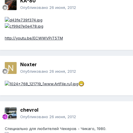
КА-80
Опубликовано
26 июня, 2012
http://youtu.be/ECWWVPiT5TM
Noxter
Опубликовано
26 июня, 2012
chevrol
Опубликовано
26 июня, 2012
Специально для любителей Чекеров - Чикаго, 1980.