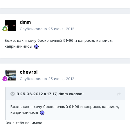
dmm
Опубликовано
25 июня, 2012
Боже, как я хочу бесконечный 91-96 и каприсы, каприсы,
каприииииисы
chevrol
Опубликовано
25 июня, 2012
В 25.06.2012 в 17:17, dmm сказал:
Боже, как я хочу бесконечный 91-96 и каприсы, каприсы,
каприииииисы
Как я тебя понимаю.