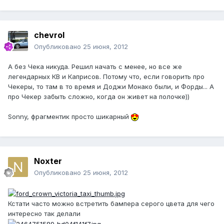
chevrol
Опубликовано
25 июня, 2012
А без Чека никуда. Решил начать с менее, но все же
легендарных КВ и Каприсов. Потому что, если говорить про
Чекеры, то там в то время и Доджи Монако были, и Форды... А
про Чекер забыть сложно, когда он живет на полочке))
Sonny, фрагментик просто шикарный
Noxter
Опубликовано
25 июня, 2012
Кстати часто можно встретить бампера серого цвета для чего
интересно так делали