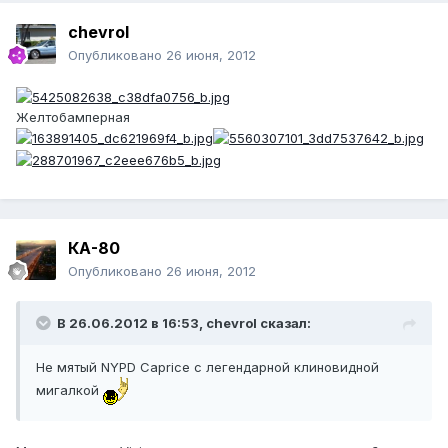
chevrol
Опубликовано
26 июня, 2012
Желтобамперная
КА-80
Опубликовано
26 июня, 2012
В 26.06.2012 в 16:53, chevrol сказал:
Не мятый NYPD Caprice с легендарной клиновидной
мигалкой