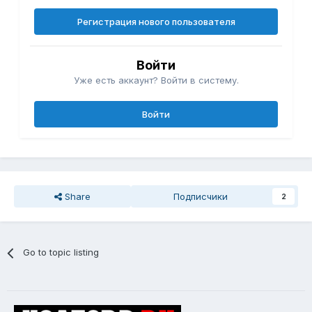
Регистрация нового пользователя
Войти
Уже есть аккаунт? Войти в систему.
Войти
Share
Подписчики
2
Go to topic listing