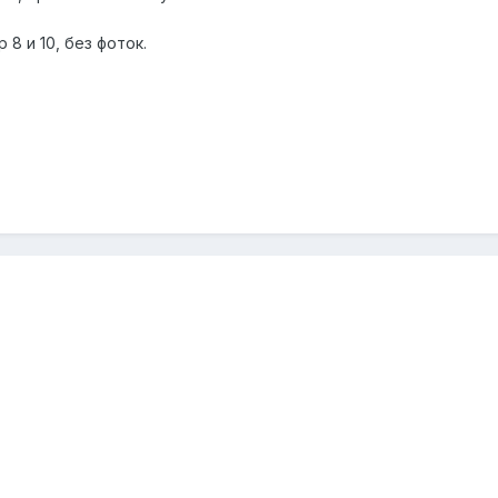
8 и 10, без фоток.