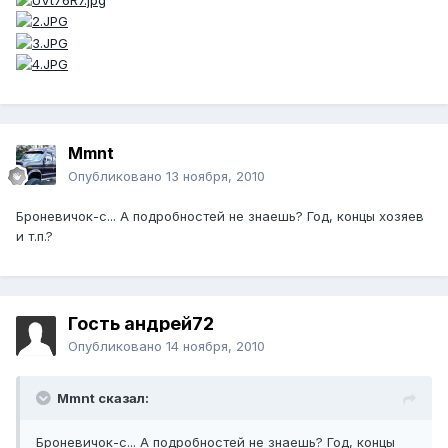
Mmnt
Опубликовано
13 ноября, 2010
Броневичок-с... А подробностей не знаешь? Год, концы хозяев
и т.п.?
Гость андрей72
Опубликовано
14 ноября, 2010
Mmnt сказал:
Броневичок-с... А подробностей не знаешь? Год, концы