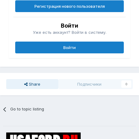
Регистрация нового пользователя
Войти
Уже есть аккаунт? Войти в систему.
Войти
Share
Подписчики
0
Go to topic listing