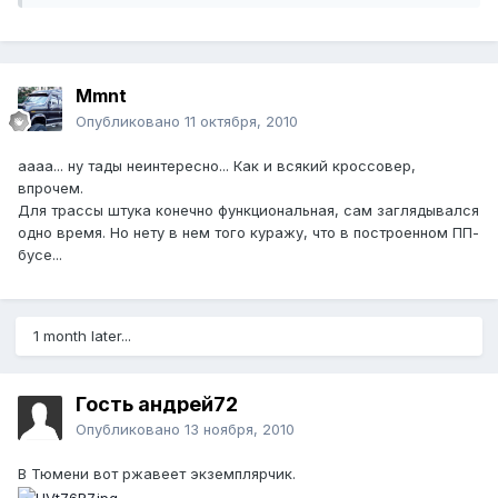
Mmnt
Опубликовано
11 октября, 2010
аааа... ну тады неинтересно... Как и всякий кроссовер,
впрочем.
Для трассы штука конечно функциональная, сам заглядывался
одно время. Но нету в нем того куражу, что в построенном ПП-
бусе...
1 month later...
Гость андрей72
Опубликовано
13 ноября, 2010
В Тюмени вот ржавеет экземплярчик.