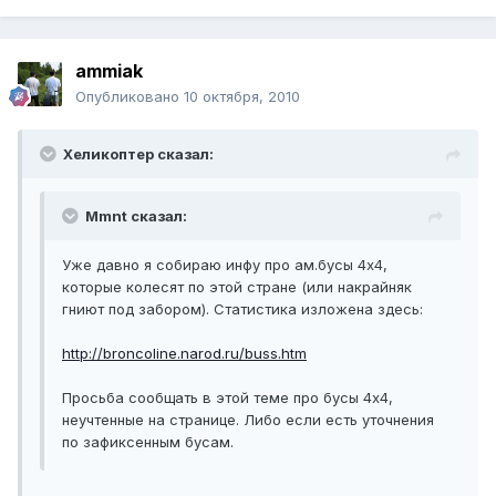
ammiak
Опубликовано
10 октября, 2010
Хеликоптер сказал:
Mmnt сказал:
Уже давно я собираю инфу про ам.бусы 4х4,
которые колесят по этой стране (или накрайняк
гниют под забором). Статистика изложена здесь:
http://broncoline.narod.ru/buss.htm
Просьба сообщать в этой теме про бусы 4х4,
неучтенные на странице. Либо если есть уточнения
по зафиксенным бусам.