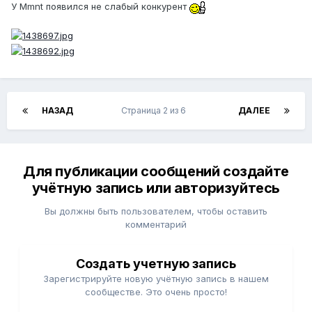
У Mmnt появился не слабый конкурент
НАЗАД
Страница 2 из 6
ДАЛЕЕ
Для публикации сообщений создайте
учётную запись или авторизуйтесь
Вы должны быть пользователем, чтобы оставить
комментарий
Создать учетную запись
Зарегистрируйте новую учётную запись в нашем
сообществе. Это очень просто!