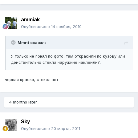
ammiak
Опубликовано
14 ноября, 2010
Mmnt сказал:
Я только не понял по фото, там открасили по кузову или
действительно стекла наружние наклеили?..
черная краска, стекол нет
4 months later...
Sky
Опубликовано
20 марта, 2011