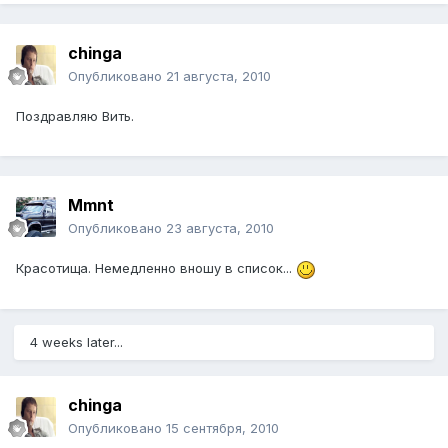
chinga
Опубликовано
21 августа, 2010
Поздравляю Вить.
Mmnt
Опубликовано
23 августа, 2010
Красотища. Немедленно вношу в список...
4 weeks later...
chinga
Опубликовано
15 сентября, 2010