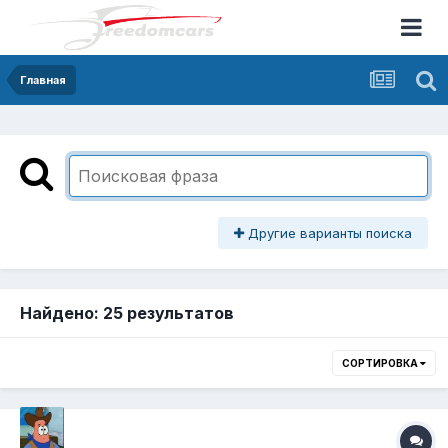
Главная
Другие варианты поиска
Найдено: 25 результатов
СОРТИРОВКА