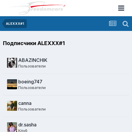
ALEXXX#1
Подписчики ALEXXX#1
ABAZINCHIK
Пользователи
boeing747
Пользователи
canna
Пользователи
dr.sasha
Клуб