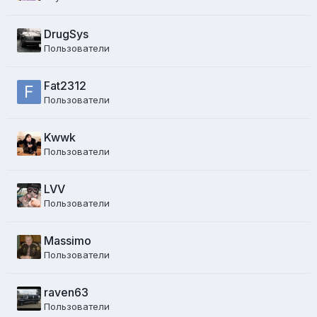
DrugSys
Пользователи
Fat2312
Пользователи
Kwwk
Пользователи
LVV
Пользователи
Massimo
Пользователи
raven63
Пользователи