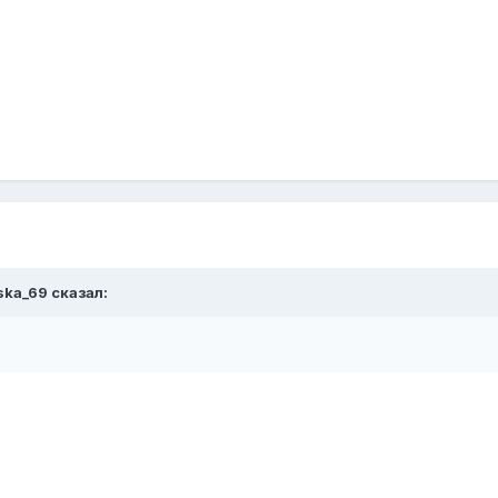
ska_69 сказал: