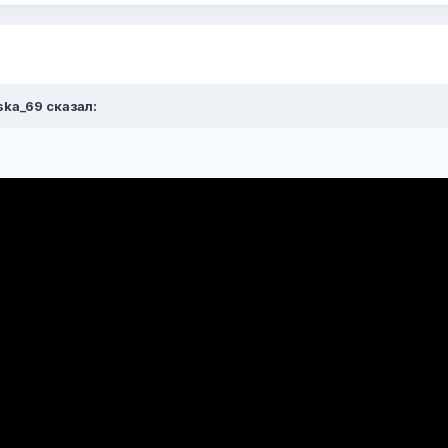
ska_69 сказал: