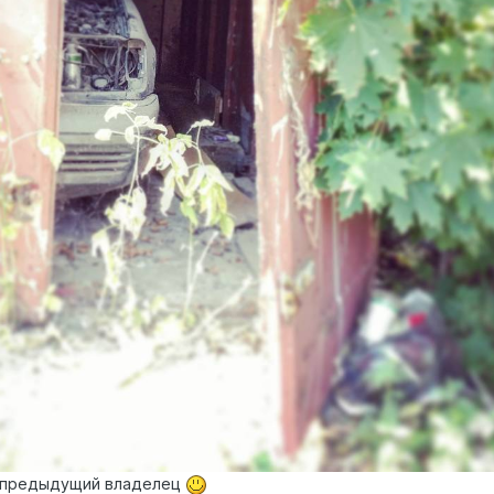
, предыдущий владелец