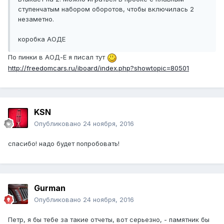
ступенчатым набором оборотов, чтобы включилась 2
незаметно.
коробка АОДЕ
По пинки в АОД-Е я писал тут
http://freedomcars.ru/iboard/index.php?showtopic=80501
KSN
Опубликовано
24 ноября, 2016
спасибо! надо будет попробовать!
Gurman
Опубликовано
24 ноября, 2016
Петр, я бы тебе за такие отчеты, вот серьезно, - памятник бы