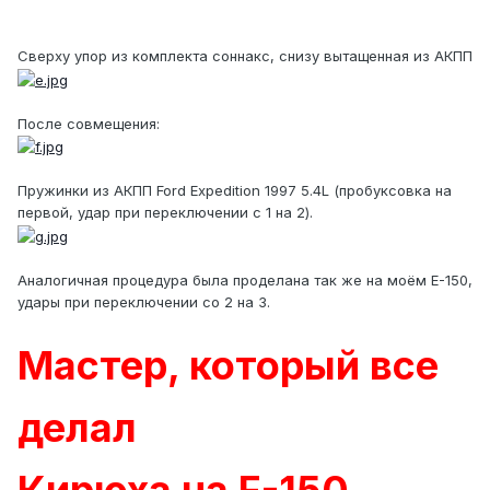
Сверху упор из комплекта соннакс, снизу вытащенная из АКПП
После совмещения:
Пружинки из АКПП Ford Expedition 1997 5.4L (пробуксовка на
первой, удар при переключении с 1 на 2).
Аналогичная процедура была проделана так же на моём E-150,
удары при переключении со 2 на 3.
Мастер, который все
делал
Кирюха на F-150