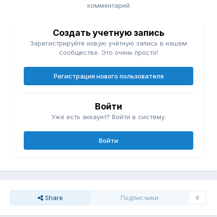
комментарий
Создать учетную запись
Зарегистрируйте новую учётную запись в нашем
сообществе. Это очень просто!
Регистрация нового пользователя
Войти
Уже есть аккаунт? Войти в систему.
Войти
Share
Подписчики
0