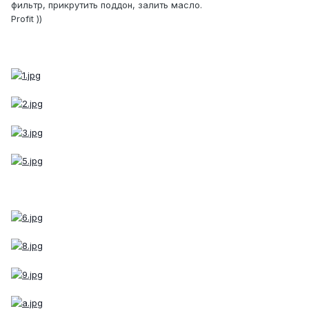
фильтр, прикрутить поддон, залить масло.
Profit ))