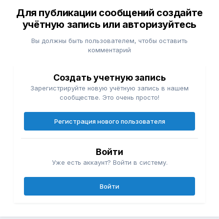
Для публикации сообщений создайте
учётную запись или авторизуйтесь
Вы должны быть пользователем, чтобы оставить
комментарий
Создать учетную запись
Зарегистрируйте новую учётную запись в нашем
сообществе. Это очень просто!
Регистрация нового пользователя
Войти
Уже есть аккаунт? Войти в систему.
Войти