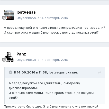
lostvegas
Опубликовано
14 сентября, 2016
А перед покупкой его (двигатель) смотрели/диагностировали?
И сколько этих машин было просмотрено до покупки этой?
Panz
Опубликовано
14 сентября, 2016
В 14.09.2016 в 11:58, lostvegas сказал:
А перед покупкой его (двигатель) смотрели/
диагностировали?
И сколько этих машин было просмотрено до покупки
этой?
Просмотрено было две. Эта была куплена с учётом низкой