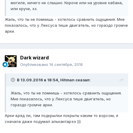
могиле, ничего не слышно. Короче или на уровне кабана,
или круче, хз.
Жаль, что ты не помнишь - хотелось сравнить ощущения. Мне
показалось, что у Лексуса тише двигатель, но гораздо громче
арки.
Dark wizard
Опубликовано
14 сентября, 2016
В 13.09.2016 в 18:54, Hitman сказал:
Жаль, что ты не помнишь - хотелось сравнить ощущения.
Мне показалось, что у Лексуса тише двигатель, но
гораздо громче арки.
Арки вряд ли, там подкрылки покрыты каким то ворсом, я
сначала даже подумал алькантарээ )))