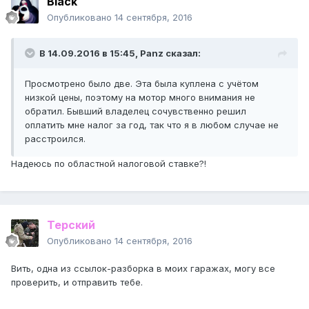
Black
Опубликовано
14 сентября, 2016
В 14.09.2016 в 15:45, Panz сказал:
Просмотрено было две. Эта была куплена с учётом
низкой цены, поэтому на мотор много внимания не
обратил. Бывший владелец сочувственно решил
оплатить мне налог за год, так что я в любом случае не
расстроился.
Надеюсь по областной налоговой ставке?!
Терский
Опубликовано
14 сентября, 2016
Вить, одна из ссылок-разборка в моих гаражах, могу все
проверить, и отправить тебе.