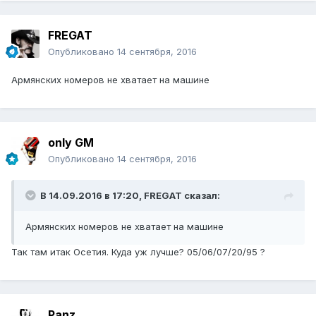
FREGAT
Опубликовано
14 сентября, 2016
Армянских номеров не хватает на машине
only GM
Опубликовано
14 сентября, 2016
В 14.09.2016 в 17:20, FREGAT сказал:
Армянских номеров не хватает на машине
Так там итак Осетия. Куда уж лучше? 05/06/07/20/95 ?
Panz