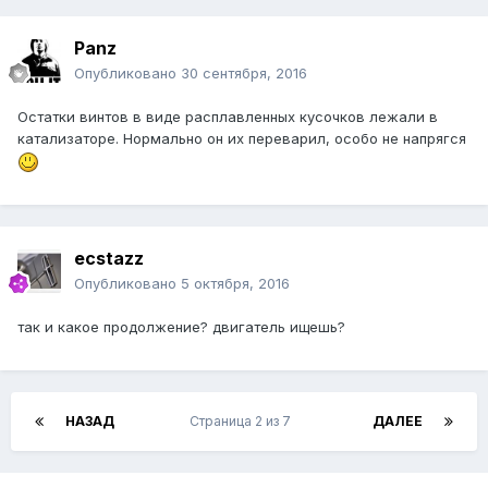
Panz
Опубликовано
30 сентября, 2016
Остатки винтов в виде расплавленных кусочков лежали в
катализаторе. Нормально он их переварил, особо не напрягся
ecstazz
Опубликовано
5 октября, 2016
так и какое продолжение? двигатель ищешь?
НАЗАД
Страница 2 из 7
ДАЛЕЕ