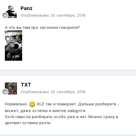
Panz
Опубликовано
30 сентября, 2016
А что вы там про заслонки говорили?
TXT
Опубликовано
30 сентября, 2016
Нормально.
3UZ так и помирает. Дальше разберете -
может, даже остатки и винтов найдутся.
Хотя смысла разбирать особо уже и нет. Можно сразу в
цветмет останки везти.