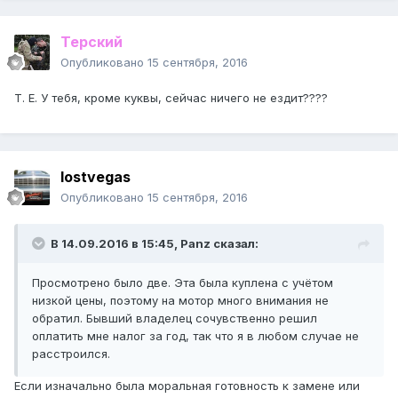
Терский
Опубликовано
15 сентября, 2016
Т. Е. У тебя, кроме куквы, сейчас ничего не ездит????
lostvegas
Опубликовано
15 сентября, 2016
В 14.09.2016 в 15:45, Panz сказал:
Просмотрено было две. Эта была куплена с учётом
низкой цены, поэтому на мотор много внимания не
обратил. Бывший владелец сочувственно решил
оплатить мне налог за год, так что я в любом случае не
расстроился.
Если изначально была моральная готовность к замене или