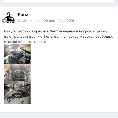
Panz
Опубликовано
29 сентября, 2016
Вынули мотор с корешем. Завтра надеюсь вскрою и увижу
всю прелесть воочию. Коленвал не прокручивается свободно,
в конце оборота клинит.