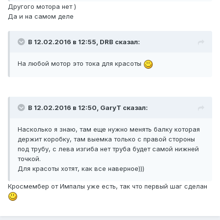
Другого мотора нет )
Да и на самом деле
В 12.02.2016 в 12:55, DRB сказал:
На любой мотор это тока для красоты
В 12.02.2016 в 12:50, GaryT сказал:
Насколько я знаю, там еще нужно менять балку которая
держит коробку, там выемка только с правой стороны
под трубу, с лева изгиба нет труба будет самой нижней
точкой.
Для красоты хотят, как все наверное)))
Кросмембер от Импалы уже есть, так что первый шаг сделан