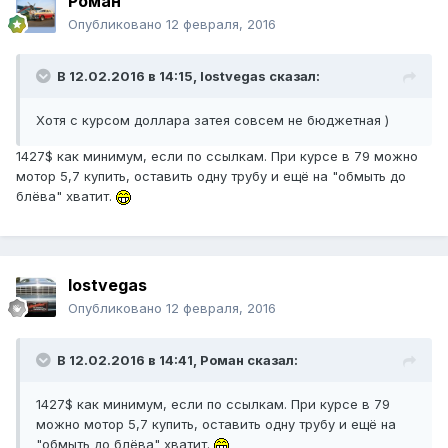
Роман
Опубликовано
12 февраля, 2016
В 12.02.2016 в 14:15, lostvegas сказал:
Хотя с курсом доллара затея совсем не бюджетная )
1427$ как минимум, если по ссылкам. При курсе в 79 можно
мотор 5,7 купить, оставить одну трубу и ещё на "обмыть до
блёва" хватит.
lostvegas
Опубликовано
12 февраля, 2016
В 12.02.2016 в 14:41, Роман сказал:
1427$ как минимум, если по ссылкам. При курсе в 79
можно мотор 5,7 купить, оставить одну трубу и ещё на
"обмыть до блёва" хватит.