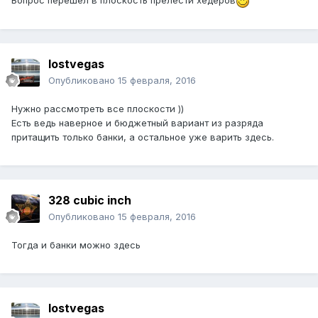
Вопрос перешёл в плоскость прелести хедеров
lostvegas
Опубликовано
15 февраля, 2016
Нужно рассмотреть все плоскости ))
Есть ведь наверное и бюджетный вариант из разряда
притащить только банки, а остальное уже варить здесь.
328 cubic inch
Опубликовано
15 февраля, 2016
Тогда и банки можно здесь
lostvegas