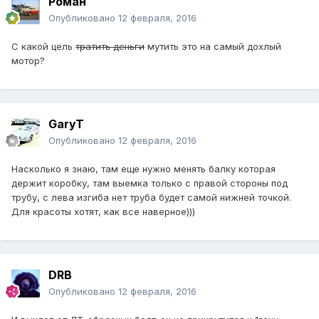
Роман
Опубликовано
12 февраля, 2016
С какой цель
тратить деньги
мутить это на самый дохлый
мотор?
GaryT
Опубликовано
12 февраля, 2016
Насколько я знаю, там еще нужно менять балку которая
держит коробку, там выемка только с правой стороны под
трубу, с лева изгиба нет труба будет самой нижней точкой.
Для красоты хотят, как все наверное)))
DRB
Опубликовано
12 февраля, 2016