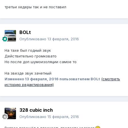
третьи хедеры так и не поставил
BOLt
Опубликовано
13 февраля, 2016
На тахе был годный звук
Действительно громковато
Но после доп шумоизоляции самое то
На звезде звук зачетный
Изменено
13 февраля, 2016
пользователем BOLt
(смотреть
историю редактирования)
328 cubic inch
Опубликовано
15 февраля, 2016