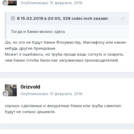
Опубликовано
15 февраля, 2016
В 15.02.2016 в 20:00, 328 cubic inch сказал:
Тогда и банки можно здесь
Да, но это не будут банки Флоумастер, Магнафлоу или какие-
нибудь другие брендовые.
Может я ошибаюсь, но трубы проще ведь согнуть и сварить,
чем банки (чтобы были как заграничных производителей).
Grizvold
Опубликовано
15 февраля, 2016
хорошо сделанные и аккуратные банки или трубы самопал
будут не сильно дешевле.