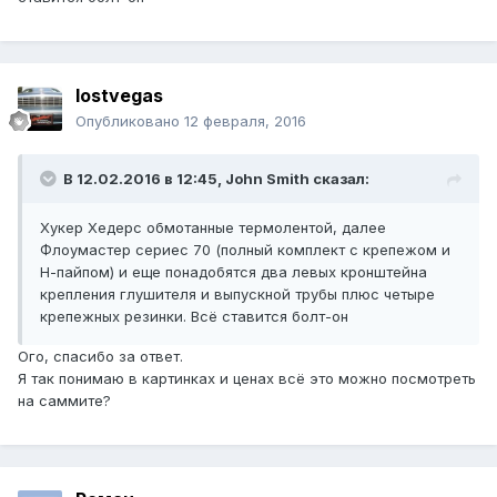
lostvegas
Опубликовано
12 февраля, 2016
В 12.02.2016 в 12:45, John Smith сказал:
Хукер Хедерс обмотанные термолентой, далее
Флоумастер сериес 70 (полный комплект с крепежом и
Н-пайпом) и еще понадобятся два левых кронштейна
крепления глушителя и выпускной трубы плюс четыре
крепежных резинки. Всё ставится болт-он
Ого, спасибо за ответ.
Я так понимаю в картинках и ценах всё это можно посмотреть
на саммите?