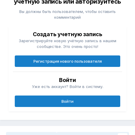
учётную запись или авторизуйтесь
Вы должны быть пользователем, чтобы оставить
комментарий
Создать учетную запись
Зарегистрируйте новую учётную запись в нашем
сообществе. Это очень просто!
Регистрация нового пользователя
Войти
Уже есть аккаунт? Войти в систему.
Войти