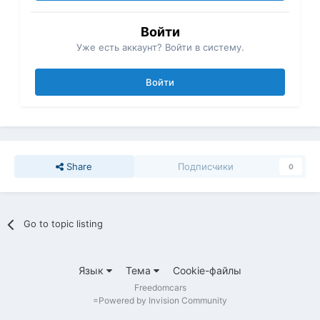
Войти
Уже есть аккаунт? Войти в систему.
Войти
Share
Подписчики
0
Go to topic listing
Язык
Тема
Cookie-файлы
Freedomcars
=
Powered by Invision Community