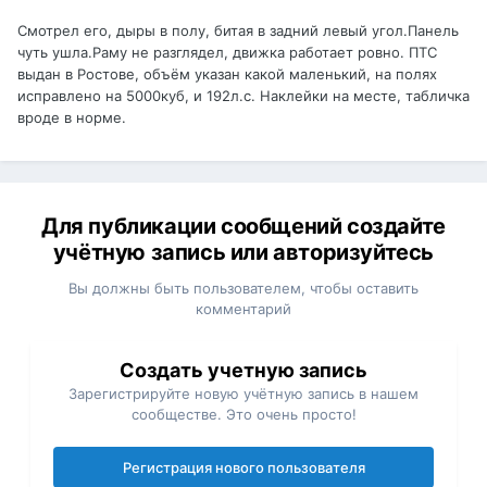
Смотрел его, дыры в полу, битая в задний левый угол.Панель
чуть ушла.Раму не разглядел, движка работает ровно. ПТС
выдан в Ростове, объём указан какой маленький, на полях
исправлено на 5000куб, и 192л.с. Наклейки на месте, табличка
вроде в норме.
Для публикации сообщений создайте
учётную запись или авторизуйтесь
Вы должны быть пользователем, чтобы оставить
комментарий
Создать учетную запись
Зарегистрируйте новую учётную запись в нашем
сообществе. Это очень просто!
Регистрация нового пользователя