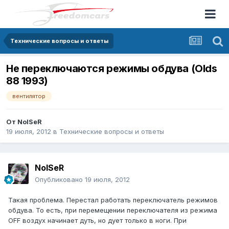
Технические вопросы и ответы
Не переключаются режимы обдува (Olds
88 1993)
вентилятор
От
NoISeR
19 июля, 2012
в
Технические вопросы и ответы
NoISeR
Опубликовано
19 июля, 2012
Такая проблема. Перестал работать переключатель режимов
обдува. То есть, при перемещении переключателя из режима
OFF воздух начинает дуть, но дует только в ноги. При