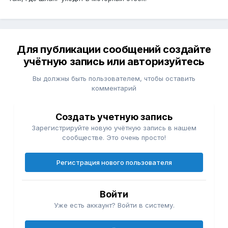
Для публикации сообщений создайте
учётную запись или авторизуйтесь
Вы должны быть пользователем, чтобы оставить
комментарий
Создать учетную запись
Зарегистрируйте новую учётную запись в нашем
сообществе. Это очень просто!
Регистрация нового пользователя
Войти
Уже есть аккаунт? Войти в систему.