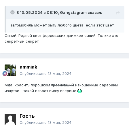
В 13.05.2024 в 08:10,
Gangstagram
сказал:
автомобиль может быть любого цвета, если этот цвет..
Синий. Родной цвет фордовских движков синий. Только это
секретный секрет.
ammiak
Опубликовано
13 мая, 2024
Мда, красить порошком
треснувший
изношенные барабаны
изнутри - такой изврат вижу впервые
Гость
Опубликовано
13 мая, 2024