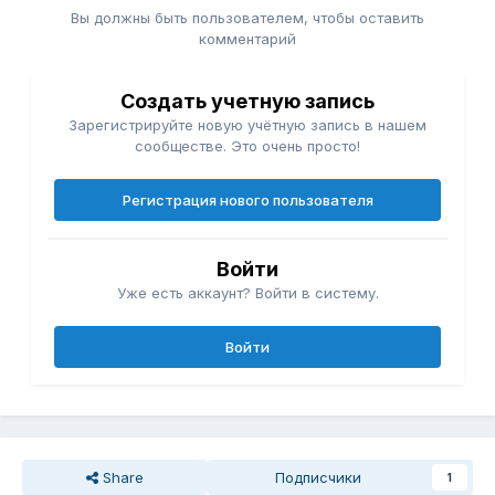
Вы должны быть пользователем, чтобы оставить
комментарий
Создать учетную запись
Зарегистрируйте новую учётную запись в нашем
сообществе. Это очень просто!
Регистрация нового пользователя
Войти
Уже есть аккаунт? Войти в систему.
Войти
Share
Подписчики
1