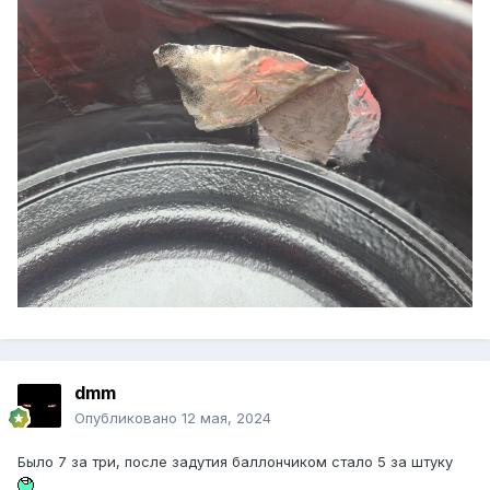
dmm
Опубликовано
12 мая, 2024
Было 7 за три, после задутия баллончиком стало 5 за штуку