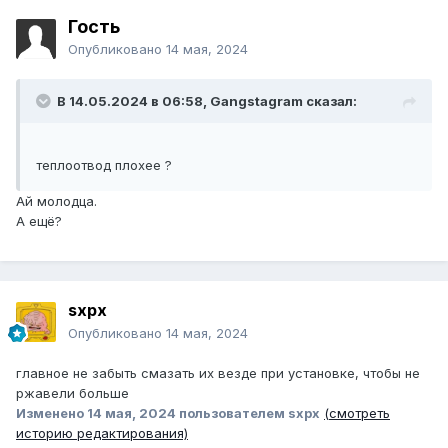
Гость
Опубликовано
14 мая, 2024
В 14.05.2024 в 06:58,
Gangstagram
сказал:
теплоотвод плохее ?
Ай молодца.
А ещё?
sxpx
Опубликовано
14 мая, 2024
главное не забыть смазать их везде при установке, чтобы не
ржавели больше
Изменено
14 мая, 2024
пользователем sxpx
(смотреть
историю редактирования)