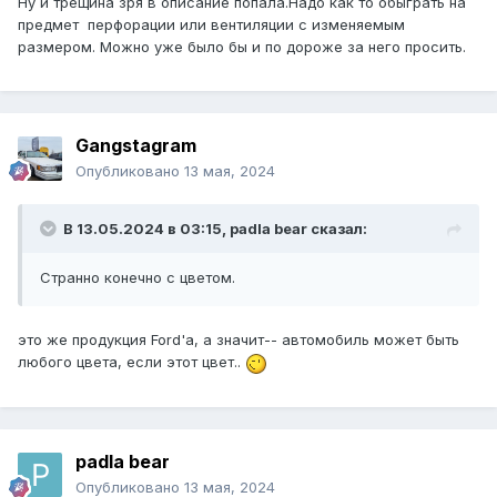
Ну и трещина зря в описание попала.Надо как то обыграть на
предмет перфорации или вентиляции с изменяемым
размером. Можно уже было бы и по дороже за него просить.
Gangstagram
Опубликовано
13 мая, 2024
В 13.05.2024 в 03:15,
padla bear
сказал:
Странно конечно с цветом.
это же продукция Ford'a, а значит-- автомобиль может быть
любого цвета, если этот цвет..
padla bear
Опубликовано
13 мая, 2024