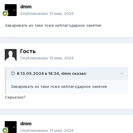
dmm
Опубликовано
13 мая, 2024
Заваривать их таки тоже неблагодарное занятие
Гость
Опубликовано
13 мая, 2024
В 13.05.2024 в 18:34,
dmm
сказал:
Заваривать их таки тоже неблагодарное занятие
Серьезно?
dmm
Опубликовано
13 мая, 2024