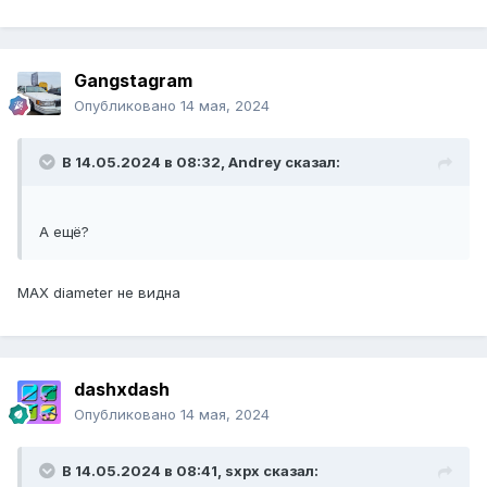
Gangstagram
Опубликовано
14 мая, 2024
В 14.05.2024 в 08:32,
Andrey
сказал:
А ещё?
МАХ diameter не видна
dashxdash
Опубликовано
14 мая, 2024
В 14.05.2024 в 08:41,
sxpx
сказал: