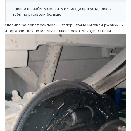
главное не забыть смазать их везде при установке,
чтобы не ржавели больше
спасибо за совет соклубень! теперь точно никакой ржавчины
и тормозит как по маслу! полного бака, заходи в гости!