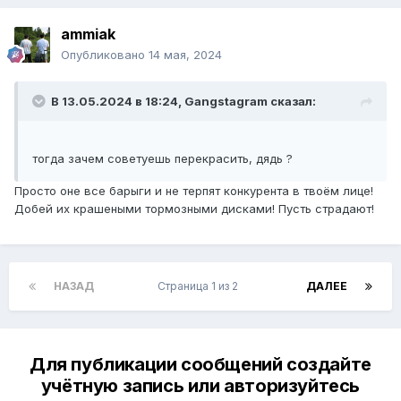
ammiak
Опубликовано
14 мая, 2024
В 13.05.2024 в 18:24,
Gangstagram
сказал:
тогда зачем советуешь перекрасить, дядь ?
Просто оне все барыги и не терпят конкурента в твоём лице!
Добей их крашеными тормозными дисками! Пусть страдают!
НАЗАД
Страница 1 из 2
ДАЛЕЕ
Для публикации сообщений создайте
учётную запись или авторизуйтесь