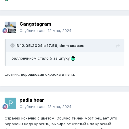
Gangstagram
Опубликовано
12 мая, 2024
В 12.05.2024 в 17:58,
dmm
сказал:
баллончиком стало 5 за штуку
щютник, порошковая окраска в печи.
padla bear
Опубликовано
13 мая, 2024
Странно конечно с цветом. Обычно те,чей мозг решает ,что
барабаны надо красить, выбирают жёлтый или красный.