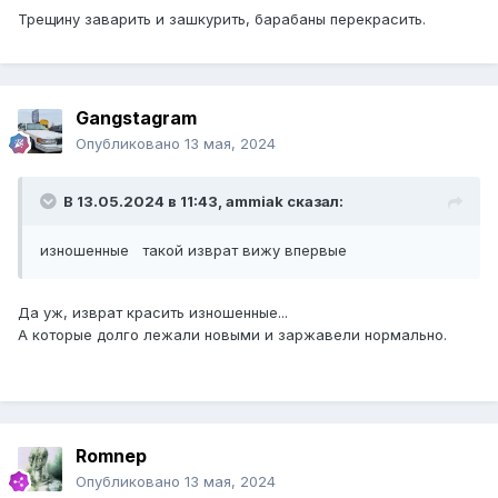
Трещину заварить и зашкурить, барабаны перекрасить.
Gangstagram
Опубликовано
13 мая, 2024
В 13.05.2024 в 11:43,
ammiak
сказал:
изношенные такой изврат вижу впервые
Да уж, изврат красить изношенные...
А которые долго лежали новыми и заржавели нормально.
Romnep
Опубликовано
13 мая, 2024