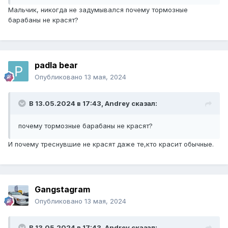
Мальчик, никогда не задумывался почему тормозные
барабаны не красят?
padla bear
Опубликовано
13 мая, 2024
В 13.05.2024 в 17:43,
Andrey
сказал:
почему тормозные барабаны не красят?
И почему треснувшие не красят даже те,кто красит обычные.
Gangstagram
Опубликовано
13 мая, 2024
В 13.05.2024 в 17:43,
Andrey
сказал: