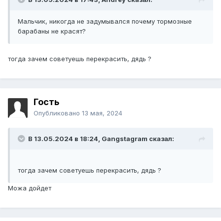
Мальчик, никогда не задумывался почему тормозные
барабаны не красят?
тогда зачем советуешь перекрасить, дядь ?
Гость
Опубликовано
13 мая, 2024
В 13.05.2024 в 18:24,
Gangstagram
сказал:
тогда зачем советуешь перекрасить, дядь ?
Можа дойдет