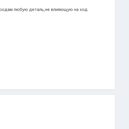
 продам любую деталь,не влияющую на ход