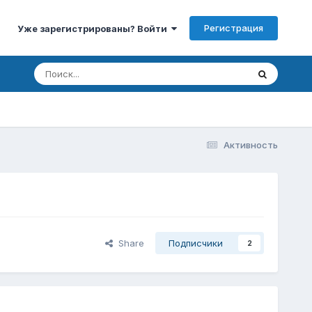
Регистрация
Уже зарегистрированы? Войти
Активность
Share
Подписчики
2