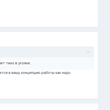
ет тихо в уголке.
ется в вашу концепцию работы как надо.