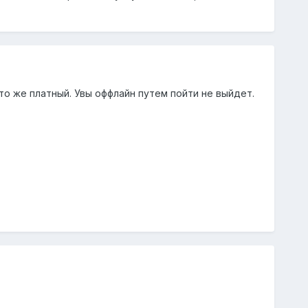
н то же платный. Увы оффлайн путем пойти не выйдет.