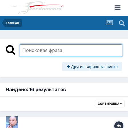
Главная
Другие варианты поиска
Найдено: 16 результатов
СОРТИРОВКА