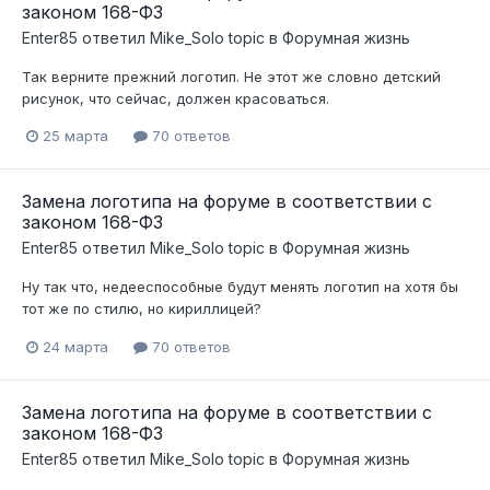
законом 168-ФЗ
Enter85
ответил
Mike_Solo
topic в
Форумная жизнь
Так верните прежний логотип. Не этот же словно детский
рисунок, что сейчас, должен красоваться.
25 марта
70 ответов
Замена логотипа на форуме в соответствии с
законом 168-ФЗ
Enter85
ответил
Mike_Solo
topic в
Форумная жизнь
Ну так что, недееспособные будут менять логотип на хотя бы
тот же по стилю, но кириллицей?
24 марта
70 ответов
Замена логотипа на форуме в соответствии с
законом 168-ФЗ
Enter85
ответил
Mike_Solo
topic в
Форумная жизнь