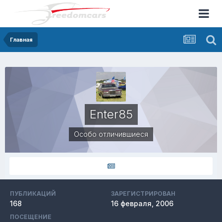
Главная
Enter85
Особо отличившиеся
ПУБЛИКАЦИЙ
ЗАРЕГИСТРИРОВАН
168
16 февраля, 2006
ПОСЕЩЕНИЕ