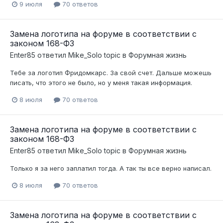
9 июля
70 ответов
Замена логотипа на форуме в соответствии с
законом 168-ФЗ
Enter85
ответил
Mike_Solo
topic в
Форумная жизнь
Тебе за логотип Фридомкарс. За свой счет. Дальше можешь
писать, что этого не было, но у меня такая информация.
8 июля
70 ответов
Замена логотипа на форуме в соответствии с
законом 168-ФЗ
Enter85
ответил
Mike_Solo
topic в
Форумная жизнь
Только я за него заплатил тогда. А так ты все верно написал.
8 июля
70 ответов
Замена логотипа на форуме в соответствии с