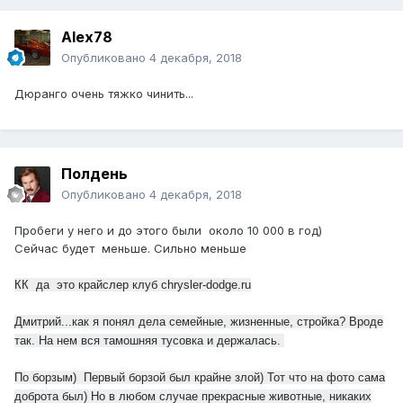
Alex78
Опубликовано
4 декабря, 2018
Дюранго очень тяжко чинить...
Полдень
Опубликовано
4 декабря, 2018
Пробеги у него и до этого были около 10 000 в год)
Сейчас будет меньше. Сильно меньше
КК да это крайслер клуб chrysler-dodge.ru
Дмитрий...как я понял дела семейные, жизненные, стройка? Вроде
так. На нем вся тамошняя тусовка и держалась.
По борзым) Первый борзой был крайне злой) Тот что на фото сама
доброта был) Но в любом случае прекрасные животные, никаких