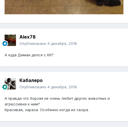
Alex78
Опубликовано
4 декабря, 2018
А куда Диман делся с КК?
Кабалеро
Опубликовано
4 декабря, 2018
А правда что борзая не очень любит других животных и
агрессивна к ним?
Красивая, зараза. Особенно когда их свора.