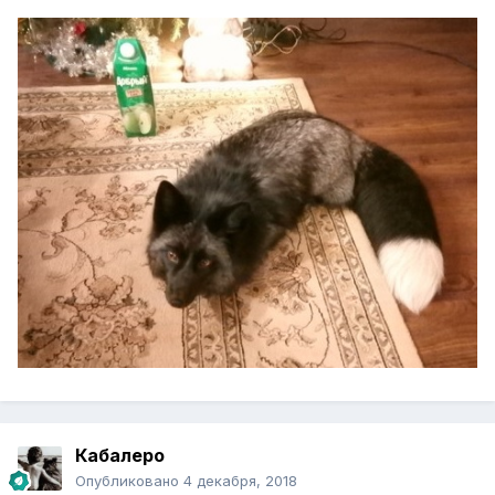
Кабалеро
Опубликовано
4 декабря, 2018