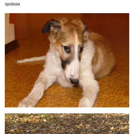
проблем