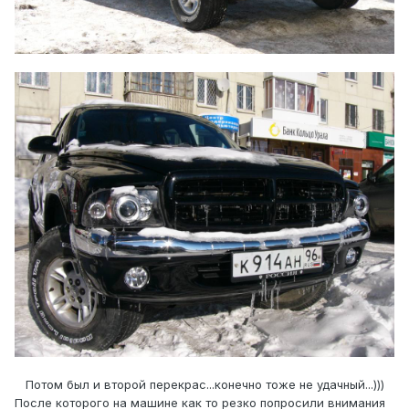
Потом был и второй перекрас...конечно тоже не удачный...)))
После которого на машине как то резко попросили внимания