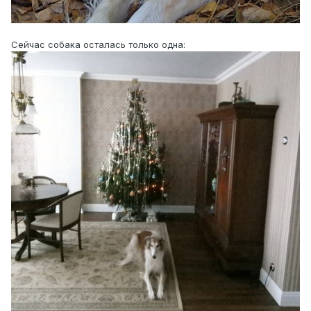
Сейчас собака осталась только одна: