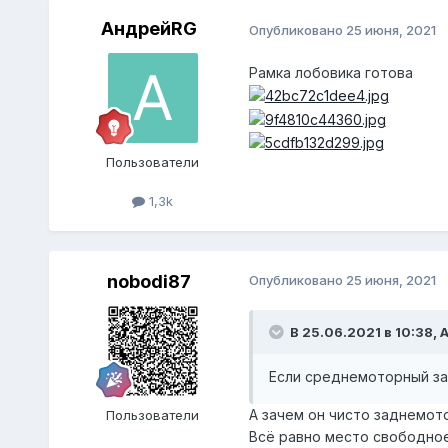
АндрейRG
Опубликовано
25 июня, 2021
Рамка лобовика готова
Пользователи
1,3k
nobodi87
Опубликовано
25 июня, 2021
В 25.06.2021 в 10:38,
Если среднемоторный за
А зачем он чисто заднемот
Пользователи
Всё равно место свободное