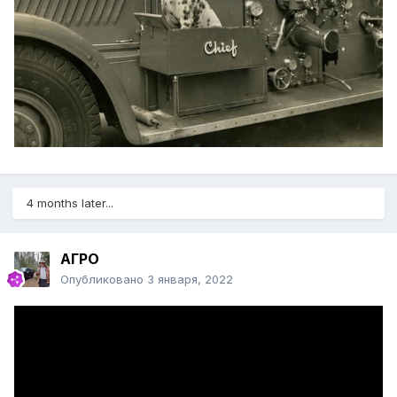
4 months later...
АГРО
Опубликовано
3 января, 2022