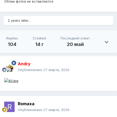
Облин фотка не вставляется
2 years later...
Replies
Created
Последний ответ
104
14 г
20 май
Andry
Опубликовано
27 марта, 2020
Romaxa
Опубликовано
27 марта, 2020