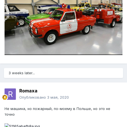
3 weeks later...
Romaxa
Опубликовано
3 мая, 2020
Не машина, но пожарный, по-моему в Польше, но это не
точно