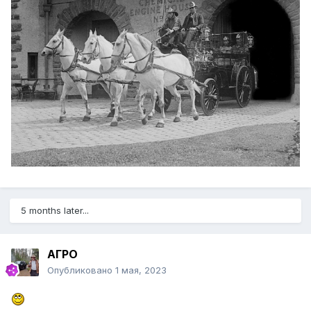
5 months later...
АГРО
Опубликовано
1 мая, 2023