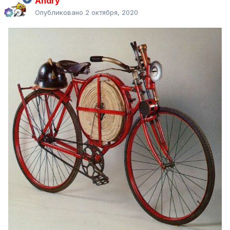
Andry
Опубликовано
2 октября, 2020