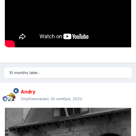
10 months later...
Andry
Опубликовано
30 ноября, 2022