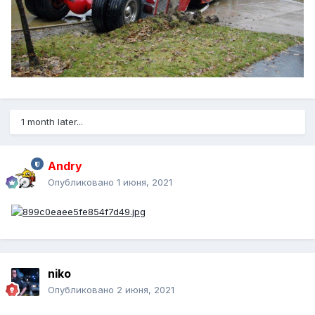
1 month later...
Andry
Опубликовано
1 июня, 2021
niko
Опубликовано
2 июня, 2021