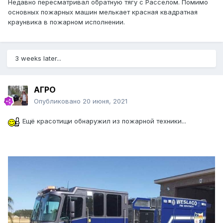
Недавно пересматривал обратную тягу с Расселом. Помимо
основных пожарных машин мелькает красная квадратная
краунвика в пожарном исполнении.
3 weeks later...
АГРО
Опубликовано
20 июня, 2021
Ещё красотищи обнаружил из пожарной техники...