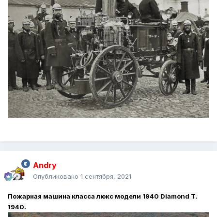
Andry
Опубликовано
1 сентября, 2021
Пожарная машина класса люкс модели 1940 Diamond T.
1940.