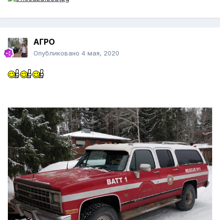
АГРО
Опубликовано
4 мая, 2020