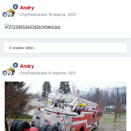
Andry
Опубликовано
16 марта, 2021
3 weeks later...
Andry
Опубликовано
6 апреля, 2021