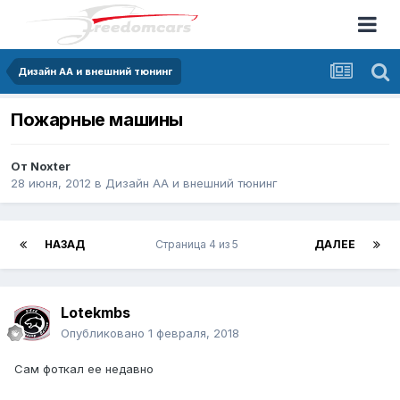
Дизайн АА и внешний тюнинг
Пожарные машины
От
Noxter
28 июня, 2012
в
Дизайн АА и внешний тюнинг
НАЗАД
Страница 4 из 5
ДАЛЕЕ
Lotekmbs
Опубликовано
1 февраля, 2018
Сам фоткал ее недавно