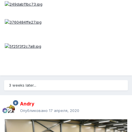
3 weeks later...
Andry
Опубликовано
17 апреля, 2020