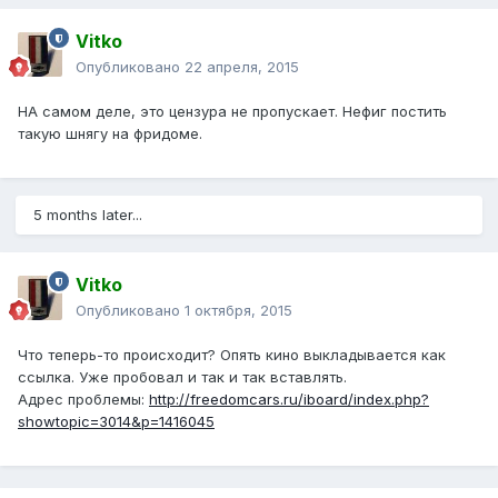
Vitko
Опубликовано
22 апреля, 2015
НА самом деле, это цензура не пропускает. Нефиг постить
такую шнягу на фридоме.
5 months later...
Vitko
Опубликовано
1 октября, 2015
Что теперь-то происходит? Опять кино выкладывается как
ссылка. Уже пробовал и так и так вставлять.
Адрес проблемы:
http://freedomcars.ru/iboard/index.php?
showtopic=3014&p=1416045