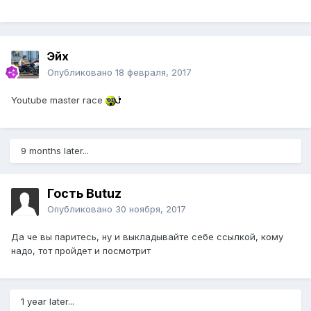
Эйх
Опубликовано
18 февраля, 2017
Youtube master race
9 months later...
Гость Butuz
Опубликовано
30 ноября, 2017
Да че вы паритесь, ну и выкладывайте себе ссылкой, кому
надо, тот пройдет и посмотрит
1 year later...