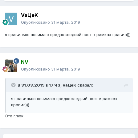
VaЦeK
Опубликовано
31 марта, 2019
я правильно понимаю предпоследний пост в рамках правил)))
NV
Опубликовано
31 марта, 2019
В 31.03.2019 в 17:43,
VaЦeK
сказал:
я правильно понимаю предпоследний пост в рамках
правил)))
Это глюк.