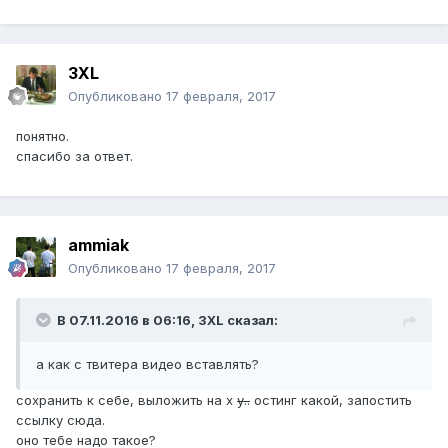
3XL
Опубликовано
17 февраля, 2017
понятно.
спасибо за ответ.
ammiak
Опубликовано
17 февраля, 2017
В 07.11.2016 в 06:16, 3XL сказал:
а как с твитера видео вставлять?
сохранить к себе, выложить на х
у..
остинг какой, запостить
ссылку сюда.
оно тебе надо такое?