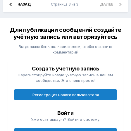
НАЗАД
Страница 3 из 3
ДАЛЕЕ
Для публикации сообщений создайте
учётную запись или авторизуйтесь
Вы должны быть пользователем, чтобы оставить
комментарий
Создать учетную запись
Зарегистрируйте новую учётную запись в нашем
сообществе. Это очень просто!
Регистрация нового пользователя
Войти
Уже есть аккаунт? Войти в систему.