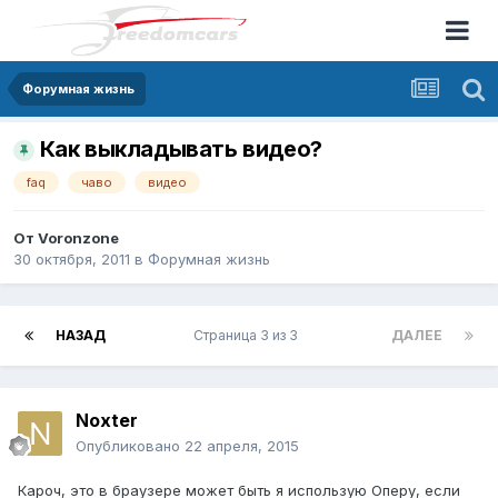
Форумная жизнь
Как выкладывать видео?
faq
чаво
видео
От
Voronzone
30 октября, 2011
в
Форумная жизнь
НАЗАД
Страница 3 из 3
ДАЛЕЕ
Noxter
Опубликовано
22 апреля, 2015
Кароч, это в браузере может быть я использую Оперу, если