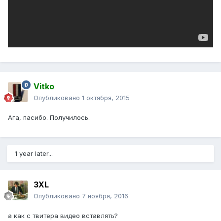
Vitko
Опубликовано
1 октября, 2015
Ага, пасибо. Получилось.
1 year later...
3XL
Опубликовано
7 ноября, 2016
а как с твитера видео вставлять?