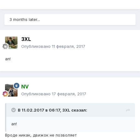
3 months later...
3XL
Опубликовано
11 февраля, 2017
ап!
NV
Опубликовано
17 февраля, 2017
В 11.02.2017 в 06:17, 3XL сказал:
ап!
Вроде никак, движок не позволяет