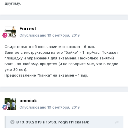
другому.
Forrest
Опубликовано
10 сентября, 2019
Свидетельсто об окончании мотошколы - 6 тыр.
Занятие с инструктором на его "байке" - 1 тыр/час. Покажет
площадку и упражнения для экзамена. Несколько занятий
взять, по-любому, придется (и не говорите мне, что в седле
уже 30 лет).
Предоставление "байка" на экзамен - 1 тыр.
ammiak
Опубликовано
10 сентября, 2019
В 10.09.2019 в 15:53,
rogi3111
сказал: