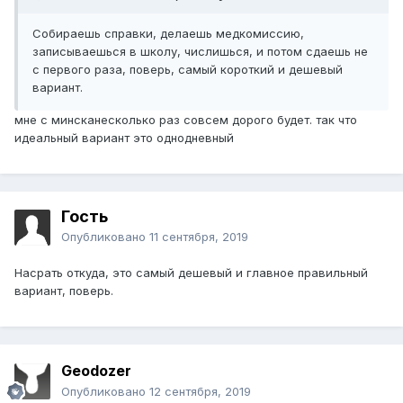
Собираешь справки, делаешь медкомиссию,
записываешься в школу, числишься, и потом сдаешь не
с первого раза, поверь, самый короткий и дешевый
вариант.
мне с минсканесколько раз совсем дорого будет. так что
идеальный вариант это однодневный
Гость
Опубликовано
11 сентября, 2019
Насрать откуда, это самый дешевый и главное правильный
вариант, поверь.
Geodozer
Опубликовано
12 сентября, 2019