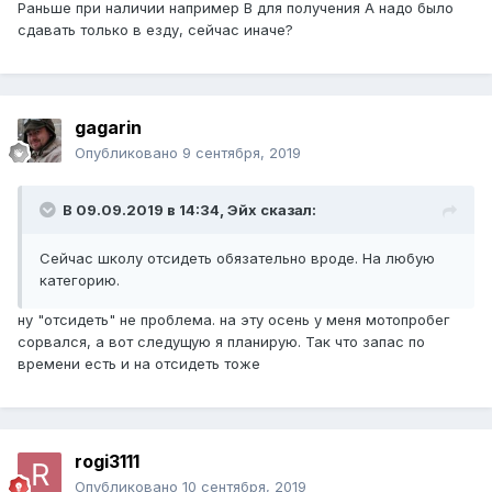
Раньше при наличии например В для получения А надо было
сдавать только в езду, сейчас иначе?
gagarin
Опубликовано
9 сентября, 2019
В 09.09.2019 в 14:34,
Эйх
сказал:
Сейчас школу отсидеть обязательно вроде. На любую
категорию.
ну "отсидеть" не проблема. на эту осень у меня мотопробег
сорвался, а вот следущую я планирую. Так что запас по
времени есть и на отсидеть тоже
rogi3111
Опубликовано
10 сентября, 2019