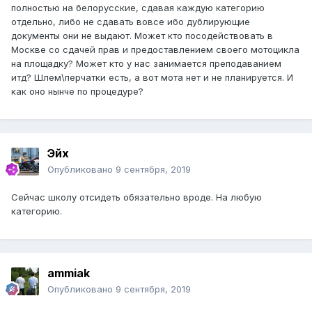
полностью на белорусские, сдавая каждую категорию
отдельно, либо не сдавать вовсе ибо дублирующие
документы они не выдают. Может кто посодействовать в
Москве со сдачей прав и предоставлением своего мотоцикла
на площадку? Может кто у нас занимается преподаванием
итд? Шлем\перчатки есть, а вот мота нет и не планируется. И
как оно нынче по процедуре?
Эйх
Опубликовано
9 сентября, 2019
Сейчас школу отсидеть обязательно вроде. На любую
категорию.
ammiak
Опубликовано
9 сентября, 2019