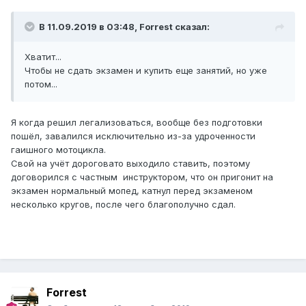
В 11.09.2019 в 03:48,
Forrest
сказал:
Хватит...
Чтобы не сдать экзамен и купить еще занятий, но уже
потом...
Я когда решил легализоваться, вообще без подготовки
пошёл, завалился исключительно из-за удроченности
гаишного мотоцикла.
Свой на учёт дороговато выходило ставить, поэтому
договорился с частным инструктором, что он пригонит на
экзамен нормальный мопед, катнул перед экзаменом
несколько кругов, после чего благополучно сдал.
Forrest