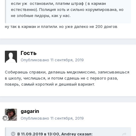
если уж остановили, платим штраф ( в карман
естественно). Полиция хоть и сильно корумпирована, но
не злобные пидоры, как у нас.
ну так в карман и платили. но уже далеко не 200 донгов
Гость
Опубликовано
11 сентября, 2019
Собираешь справки, делаешь медкомиссию, записываешься
в школу, числишься, и потом сдаешь не с первого раза,
поверь, самый короткий и дешевый вариант.
gagarin
Опубликовано
11 сентября, 2019
В 11.09.2019 в 13:00,
Andrey
сказал: