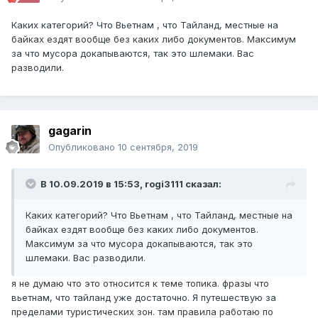
Каких категорий? Что Вьетнам , что Тайланд, местные на
байках ездят вообще без каких либо документов. Максимум
за что мусора докапываются, так это шлемаки. Вас
разводили.
gagarin
Опубликовано
10 сентября, 2019
В 10.09.2019 в 15:53,
rogi3111
сказал:
Каких категорий? Что Вьетнам , что Тайланд, местные на
байках ездят вообще без каких либо документов.
Максимум за что мусора докапываются, так это
шлемаки. Вас разводили.
я не думаю что это относится к теме топика. фразы что
вьетнам, что тайланд уже достаточно. Я путешествую за
пределами туристических зон. там правила работаю по