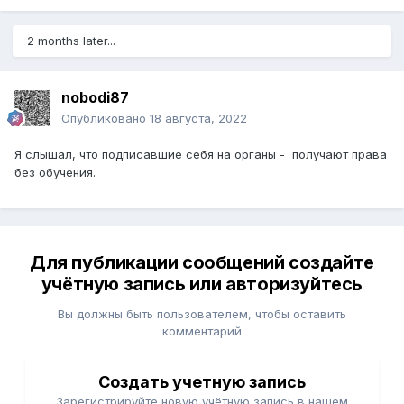
2 months later...
nobodi87
Опубликовано
18 августа, 2022
Я слышал, что подписавшие себя на органы - получают права
без обучения.
Для публикации сообщений создайте
учётную запись или авторизуйтесь
Вы должны быть пользователем, чтобы оставить
комментарий
Создать учетную запись
Зарегистрируйте новую учётную запись в нашем