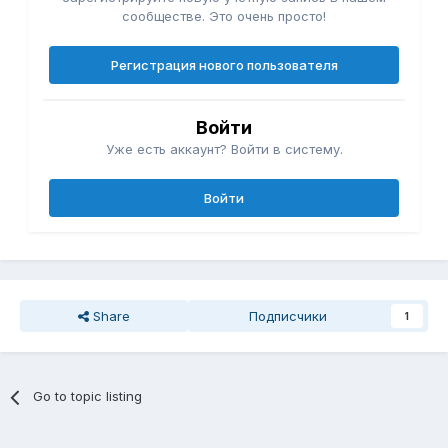
сообществе. Это очень просто!
Регистрация нового пользователя
Войти
Уже есть аккаунт? Войти в систему.
Войти
Share
Подписчики
1
Go to topic listing