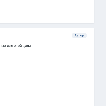
Автор
ные для этой цели