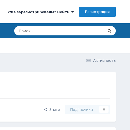
Регистрация
Уже зарегистрированы? Войти
Активность
Share
Подписчики
0