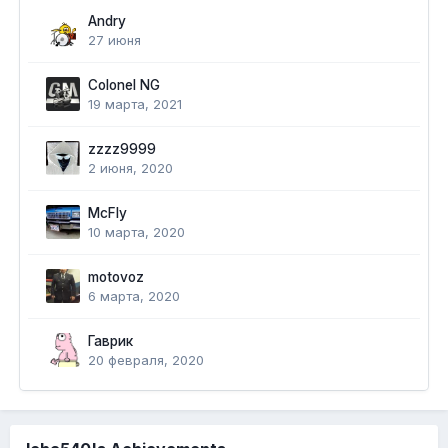
Andry
27 июня
Colonel NG
19 марта, 2021
zzzz9999
2 июня, 2020
McFly
10 марта, 2020
motovoz
6 марта, 2020
Гаврик
20 февраля, 2020