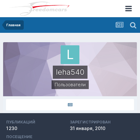
Главная
leha540
Пользователи
ПУБЛИКАЦИЙ
ЗАРЕГИСТРИРОВАН
1 230
31 января, 2010
ПОСЕЩЕНИЕ