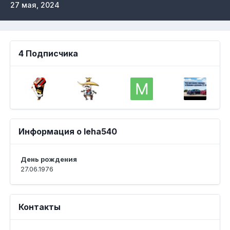
27 мая, 2024
4 Подписчика
Информация о leha540
День рождения
27.06.1976
Контакты