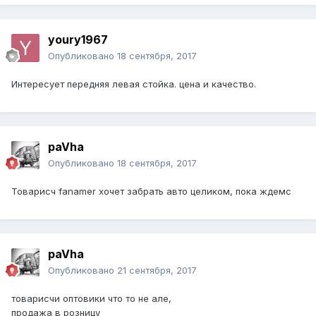
youry1967
Опубликовано
18 сентября, 2017
Интересует передняя левая стойка. цена и качество.
paVha
Опубликовано
18 сентября, 2017
Товарисч fanamer хочет забрать авто целиком, пока ждемс
paVha
Опубликовано
21 сентября, 2017
товарисчи оптовики что то не але,
продажа в розницу