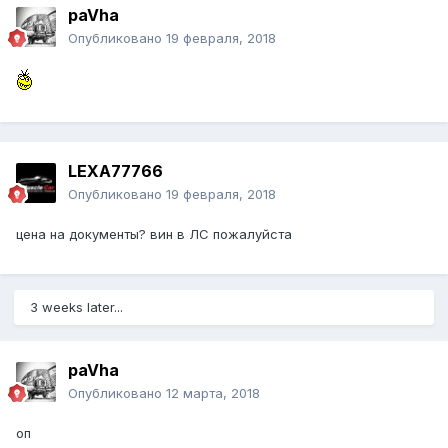
paVha
Опубликовано
19 февраля, 2018
LEXA77766
Опубликовано
19 февраля, 2018
цена на документы? вин в ЛС пожалуйста
3 weeks later...
paVha
Опубликовано
12 марта, 2018
оп