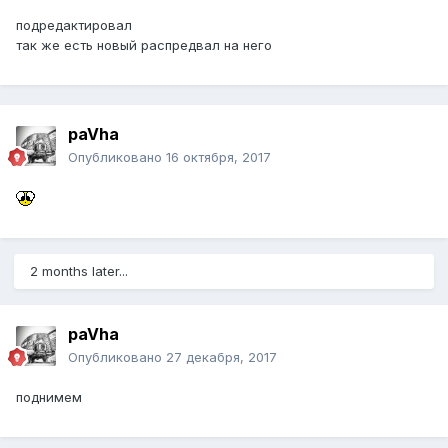
подредактировал
так же есть новый распредвал на него
paVha
Опубликовано
16 октября, 2017
2 months later...
paVha
Опубликовано
27 декабря, 2017
поднимем