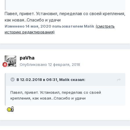
Павел, привет. Установил, переделав со своей крепления,
как новая...Спасибо и удачи
Изменено
14 мая, 2020
пользователем Malik
(смотреть
историю редактирования)
paVha
Опубликовано
12 февраля, 2018
В 12.02.2018 в 06:31, Malik сказал:
Павел, привет. Установил, переделав со своей
крепления, как новая...Спасибо и удачи