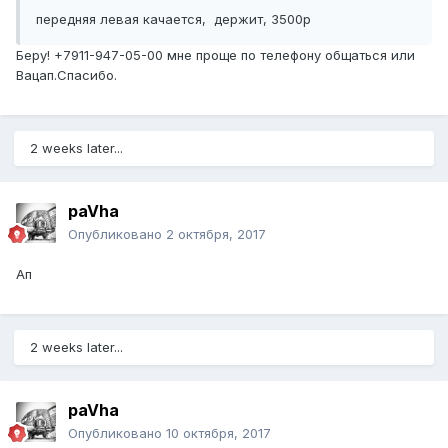
передняя левая качается, держит, 3500р
Беру! +7911-947-05-00 мне проще по телефону общаться или
Вацап.Спасибо.
2 weeks later...
paVha
Опубликовано
2 октября, 2017
Ап
2 weeks later...
paVha
Опубликовано
10 октября, 2017