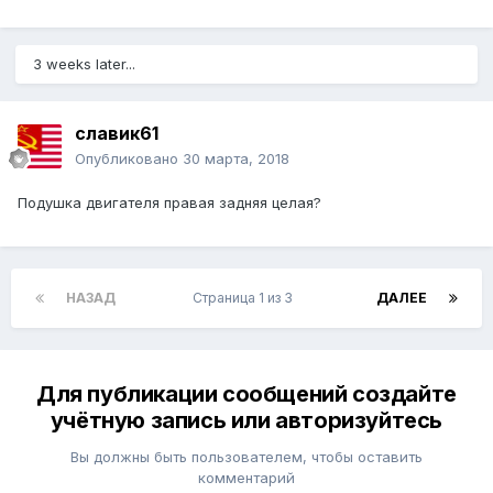
3 weeks later...
славик61
Опубликовано
30 марта, 2018
Подушка двигателя правая задняя целая?
НАЗАД
Страница 1 из 3
ДАЛЕЕ
Для публикации сообщений создайте
учётную запись или авторизуйтесь
Вы должны быть пользователем, чтобы оставить
комментарий