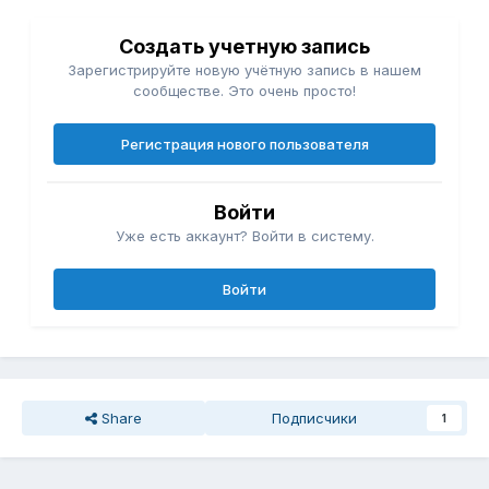
Создать учетную запись
Зарегистрируйте новую учётную запись в нашем
сообществе. Это очень просто!
Регистрация нового пользователя
Войти
Уже есть аккаунт? Войти в систему.
Войти
Share
Подписчики
1