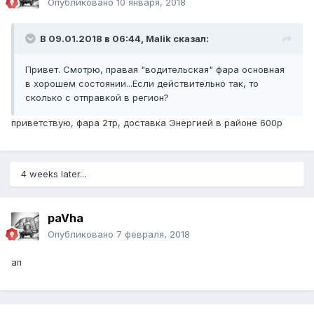
Опубликовано
10 января, 2018
В 09.01.2018 в 06:44, Malik сказал:
Привет. Смотрю, правая "водительская" фара основная
в хорошем состоянии...Если действительно так, то
сколько с отправкой в регион?
приветствую, фара 2тр, доставка Энергией в районе 600р
4 weeks later...
paVha
Опубликовано
7 февраля, 2018
ап