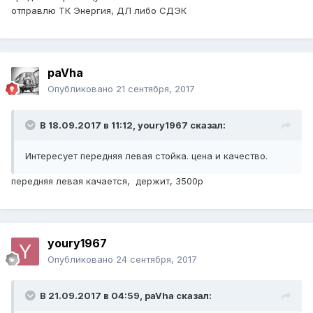
отправлю ТК Энергия, ДЛ либо СДЭК
paVha
Опубликовано
21 сентября, 2017
В 18.09.2017 в 11:12, youry1967 сказал:
Интересует передняя левая стойка. цена и качество.
передняя левая качается, держит, 3500р
youry1967
Опубликовано
24 сентября, 2017
В 21.09.2017 в 04:59, paVha сказал: