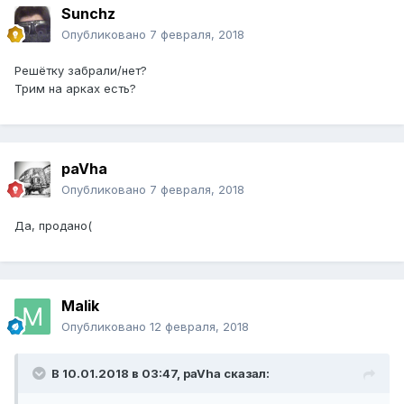
Sunchz
Опубликовано
7 февраля, 2018
Решётку забрали/нет?
Трим на арках есть?
paVha
Опубликовано
7 февраля, 2018
Да, продано(
Malik
Опубликовано
12 февраля, 2018
В 10.01.2018 в 03:47, paVha сказал: