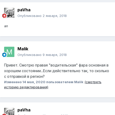
paVha
Опубликовано
2 января, 2018
ап
Malik
Опубликовано
9 января, 2018
Привет. Смотрю правая "водительская" фара основная в
хорошем состоянии...Если действительно так, то сколько
с отправкой в регион?
Изменено
14 мая, 2020
пользователем Malik
(смотреть
историю редактирования)
paVha