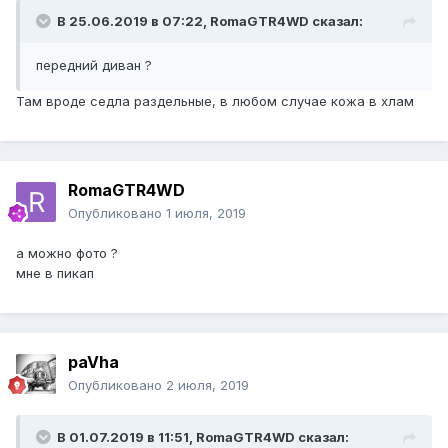
В 25.06.2019 в 07:22,
RomaGTR4WD
сказал:
передний диван ?
Там вроде седла раздельные, в любом случае кожа в хлам
RomaGTR4WD
Опубликовано
1 июля, 2019
а можно фото ?
мне в пикап
paVha
Опубликовано
2 июля, 2019
В 01.07.2019 в 11:51,
RomaGTR4WD
сказал: