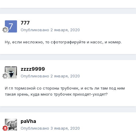
777
Опубликовано
2 января, 2020
Ну, если несложно, то сфотографируйте и насос, и номер.
zzzz9999
Опубликовано
2 января, 2020
И гл тормозной со стороны трубочек, и есть ли там под ним
такая хрень, куда много трубочек приходят-уходят?
paVha
Опубликовано
3 января, 2020