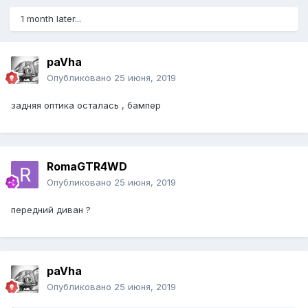
1 month later...
paVha
Опубликовано
25 июня, 2019
задняя оптика осталась , бампер
RomaGTR4WD
Опубликовано
25 июня, 2019
передний диван ?
paVha
Опубликовано
25 июня, 2019