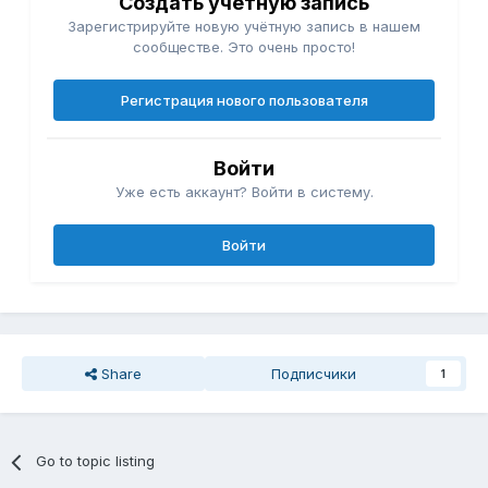
Создать учетную запись
Зарегистрируйте новую учётную запись в нашем
сообществе. Это очень просто!
Регистрация нового пользователя
Войти
Уже есть аккаунт? Войти в систему.
Войти
Share
Подписчики
1
Go to topic listing