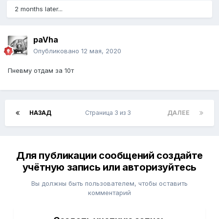
2 months later...
paVha
Опубликовано
12 мая, 2020
Пневму отдам за 10т
НАЗАД
Страница 3 из 3
ДАЛЕЕ
Для публикации сообщений создайте
учётную запись или авторизуйтесь
Вы должны быть пользователем, чтобы оставить
комментарий