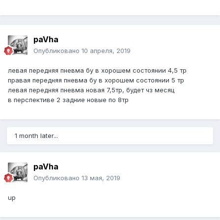
paVha
Опубликовано
10 апреля, 2019
левая передняя пневма бу в хорошем состоянии 4,5 тр
правая передняя пневма бу в хорошем состоянии 5 тр
левая передняя пневма новая 7,5тр, будет чз месяц
в перспективе 2 задние новые по 8тр
1 month later...
paVha
Опубликовано
13 мая, 2019
up