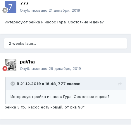
777
Опубликовано
21 декабря, 2019
Интересуют рейка и насос Гура. Состояние и цена?
2 weeks later...
paVha
Опубликовано
29 декабря, 2019
В 21.12.2019 в 16:48,
777
сказал:
Интересуют рейка и насос Гура. Состояние и цена?
рейка 3 тр, насос есть новый, от фкв 90г