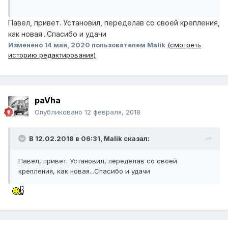
Павел, привет. Установил, переделав со своей крепления,
как новая...Спасибо и удачи
Изменено
14 мая, 2020
пользователем Malik
(смотреть
историю редактирования)
paVha
Опубликовано
12 февраля, 2018
В 12.02.2018 в 06:31, Malik сказал:
Павел, привет. Установил, переделав со своей
крепления, как новая...Спасибо и удачи