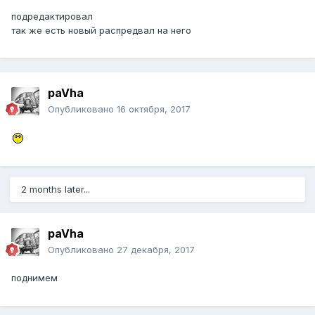
подредактировал
так же есть новый распредвал на него
paVha
Опубликовано
16 октября, 2017
2 months later...
paVha
Опубликовано
27 декабря, 2017
поднимем