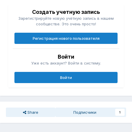
Создать учетную запись
Зарегистрируйте новую учётную запись в нашем
сообществе. Это очень просто!
Регистрация нового пользователя
Войти
Уже есть аккаунт? Войти в систему.
Войти
Share
Подписчики
1