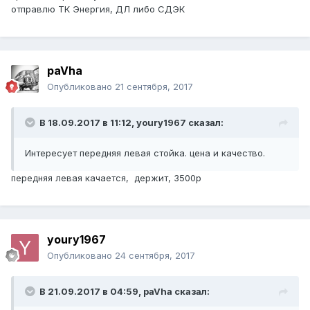
отправлю ТК Энергия, ДЛ либо СДЭК
paVha
Опубликовано
21 сентября, 2017
В 18.09.2017 в 11:12, youry1967 сказал:
Интересует передняя левая стойка. цена и качество.
передняя левая качается, держит, 3500р
youry1967
Опубликовано
24 сентября, 2017
В 21.09.2017 в 04:59, paVha сказал: