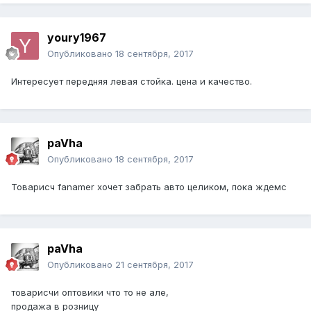
youry1967
Опубликовано
18 сентября, 2017
Интересует передняя левая стойка. цена и качество.
paVha
Опубликовано
18 сентября, 2017
Товарисч fanamer хочет забрать авто целиком, пока ждемс
paVha
Опубликовано
21 сентября, 2017
товарисчи оптовики что то не але,
продажа в розницу