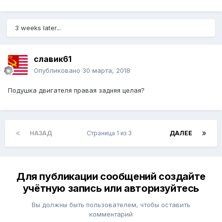
3 weeks later...
славик61
Опубликовано
30 марта, 2018
Подушка двигателя правая задняя целая?
НАЗАД
Страница 1 из 3
ДАЛЕЕ
Для публикации сообщений создайте
учётную запись или авторизуйтесь
Вы должны быть пользователем, чтобы оставить
комментарий