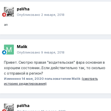
paVha
Опубликовано
2 января, 2018
ап
Malik
Опубликовано
9 января, 2018
Привет. Смотрю правая "водительская" фара основная в
хорошем состоянии...Если действительно так, то сколько
с отправкой в регион?
Изменено
14 мая, 2020
пользователем Malik
(смотреть
историю редактирования)
paVha