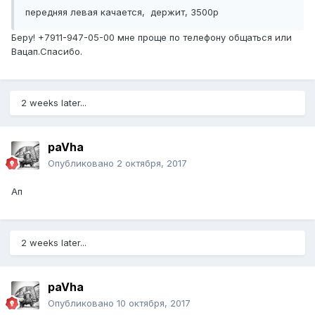
передняя левая качается, держит, 3500р
Беру! +7911-947-05-00 мне проще по телефону общаться или
Вацап.Спасибо.
2 weeks later...
paVha
Опубликовано
2 октября, 2017
Ап
2 weeks later...
paVha
Опубликовано
10 октября, 2017