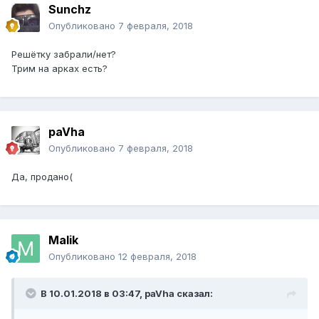
Sunchz
Опубликовано
7 февраля, 2018
Решётку забрали/нет?
Трим на арках есть?
paVha
Опубликовано
7 февраля, 2018
Да, продано(
Malik
Опубликовано
12 февраля, 2018
В 10.01.2018 в 03:47, paVha сказал: