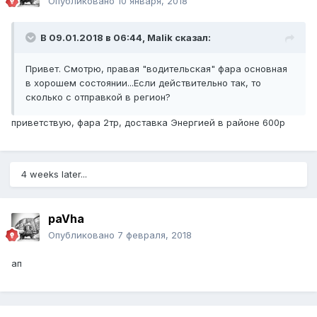
Опубликовано
10 января, 2018
В 09.01.2018 в 06:44, Malik сказал:
Привет. Смотрю, правая "водительская" фара основная
в хорошем состоянии...Если действительно так, то
сколько с отправкой в регион?
приветствую, фара 2тр, доставка Энергией в районе 600р
4 weeks later...
paVha
Опубликовано
7 февраля, 2018
ап