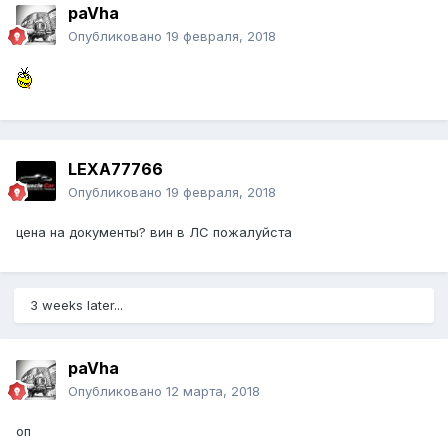
paVha
Опубликовано
19 февраля, 2018
LEXA77766
Опубликовано
19 февраля, 2018
цена на документы? вин в ЛС пожалуйста
3 weeks later...
paVha
Опубликовано
12 марта, 2018
оп