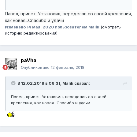
Павел, привет. Установил, переделав со своей крепления,
как новая...Спасибо и удачи
Изменено
14 мая, 2020
пользователем Malik
(смотреть
историю редактирования)
paVha
Опубликовано
12 февраля, 2018
В 12.02.2018 в 06:31, Malik сказал:
Павел, привет. Установил, переделав со своей
крепления, как новая...Спасибо и удачи