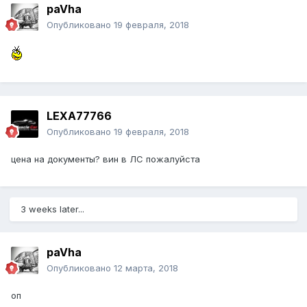
paVha
Опубликовано
19 февраля, 2018
LEXA77766
Опубликовано
19 февраля, 2018
цена на документы? вин в ЛС пожалуйста
3 weeks later...
paVha
Опубликовано
12 марта, 2018
оп