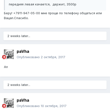
передняя левая качается, держит, 3500р
Беру! +7911-947-05-00 мне проще по телефону общаться или
Вацап.Спасибо.
2 weeks later...
paVha
Опубликовано
2 октября, 2017
Ап
2 weeks later...
paVha
Опубликовано
10 октября, 2017