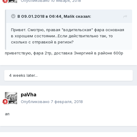
Опубликовано
10 января, 2018
В 09.01.2018 в 06:44, Malik сказал:
Привет. Смотрю, правая "водительская" фара основная
в хорошем состоянии...Если действительно так, то
сколько с отправкой в регион?
приветствую, фара 2тр, доставка Энергией в районе 600р
4 weeks later...
paVha
Опубликовано
7 февраля, 2018
ап