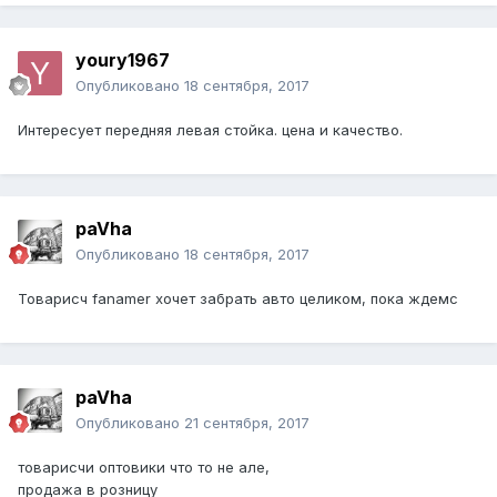
youry1967
Опубликовано
18 сентября, 2017
Интересует передняя левая стойка. цена и качество.
paVha
Опубликовано
18 сентября, 2017
Товарисч fanamer хочет забрать авто целиком, пока ждемс
paVha
Опубликовано
21 сентября, 2017
товарисчи оптовики что то не але,
продажа в розницу