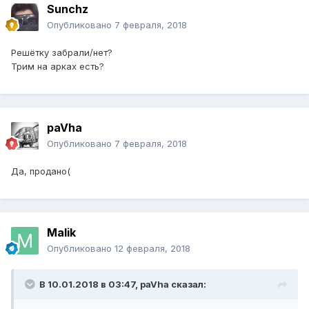
Sunchz
Опубликовано
7 февраля, 2018
Решётку забрали/нет?
Трим на арках есть?
paVha
Опубликовано
7 февраля, 2018
Да, продано(
Malik
Опубликовано
12 февраля, 2018
В 10.01.2018 в 03:47, paVha сказал: