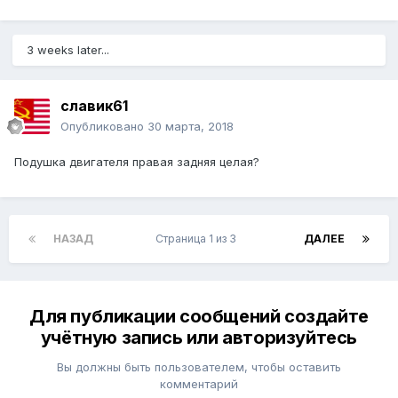
3 weeks later...
славик61
Опубликовано
30 марта, 2018
Подушка двигателя правая задняя целая?
НАЗАД
Страница 1 из 3
ДАЛЕЕ
Для публикации сообщений создайте
учётную запись или авторизуйтесь
Вы должны быть пользователем, чтобы оставить
комментарий