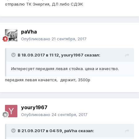
отправлю ТК Энергия, ДЛ либо СДЭК
paVha
Опубликовано
21 сентября, 2017
В 18.09.2017 в 11:12, youry1967 сказал:
Интересует передняя левая стойка. цена и качество.
передняя левая качается, держит, 3500р
youry1967
Опубликовано
24 сентября, 2017
В 21.09.2017 в 04:59, paVha сказал: