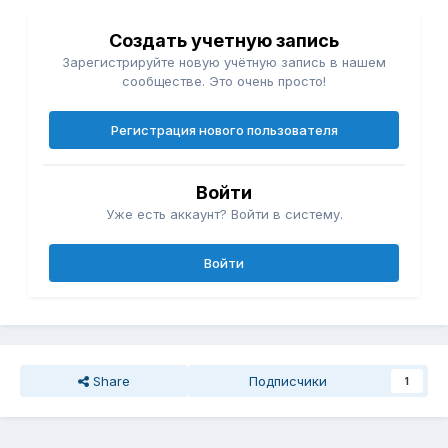
Создать учетную запись
Зарегистрируйте новую учётную запись в нашем
сообществе. Это очень просто!
Регистрация нового пользователя
Войти
Уже есть аккаунт? Войти в систему.
Войти
Share
Подписчики
1