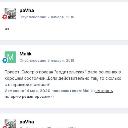
paVha
Опубликовано
2 января, 2018
ап
Malik
Опубликовано
9 января, 2018
Привет. Смотрю правая "водительская" фара основная в
хорошем состоянии...Если действительно так, то сколько
с отправкой в регион?
Изменено
14 мая, 2020
пользователем Malik
(смотреть
историю редактирования)
paVha