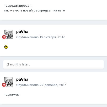
подредактировал
так же есть новый распредвал на него
paVha
Опубликовано
16 октября, 2017
2 months later...
paVha
Опубликовано
27 декабря, 2017
поднимем