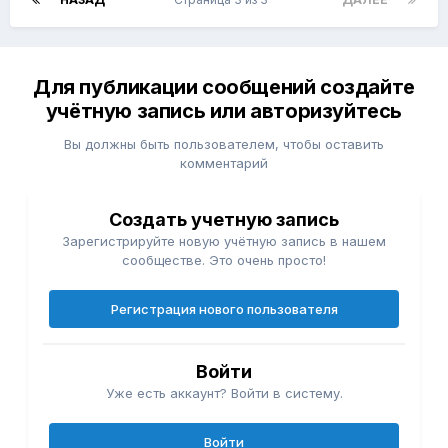
Для публикации сообщений создайте
учётную запись или авторизуйтесь
Вы должны быть пользователем, чтобы оставить
комментарий
Создать учетную запись
Зарегистрируйте новую учётную запись в нашем
сообществе. Это очень просто!
Регистрация нового пользователя
Войти
Уже есть аккаунт? Войти в систему.
Войти