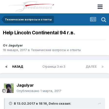
Технические вопросы и ответы
Help Lincoln Continental 94 г.в.
От
Jagulyar
16 января, 2017
в
Технические вопросы и ответы
НАЗАД
Страница 3 из 3
ДАЛЕЕ
Jagulyar
Опубликовано
1 марта, 2017
В 13.02.2017 в 18:16, Delvo сказал: