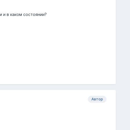
и и в каком состоянии?
Автор