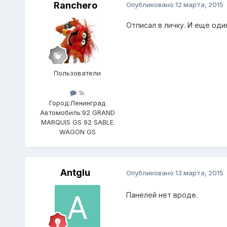
Ranchero
Опубликовано
12 марта, 2015
Отписал в личку. И еще оди
Пользователи
1k
Город:
Ленинград
Автомобиль:
92 GRAND
MARQUIS GS 92 SABLE
WAGON GS
Antglu
Опубликовано
13 марта, 2015
Панелей нет вроде.