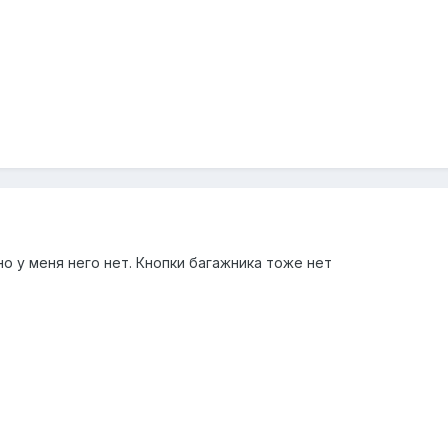
о у меня него нет. Кнопки багажника тоже нет