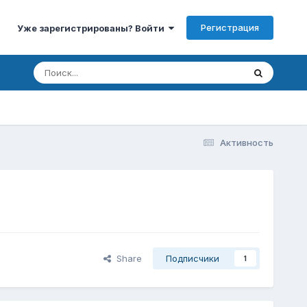
Регистрация
Уже зарегистрированы? Войти
Активность
Share
Подписчики
1