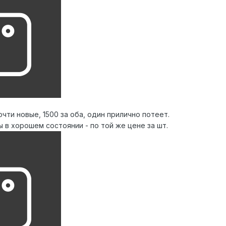
ти новые, 1500 за оба, один прилично потеет.
 в хорошем состоянии - по той же цене за шт.