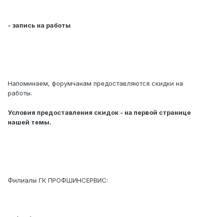
- запись на работы
Напоминаем, форумчанам предоставляются скидки на
работы.
Условия предоставления скидок - на первой странице
нашей темы.
Филиалы ГК ПРОФШИНСЕРВИС: