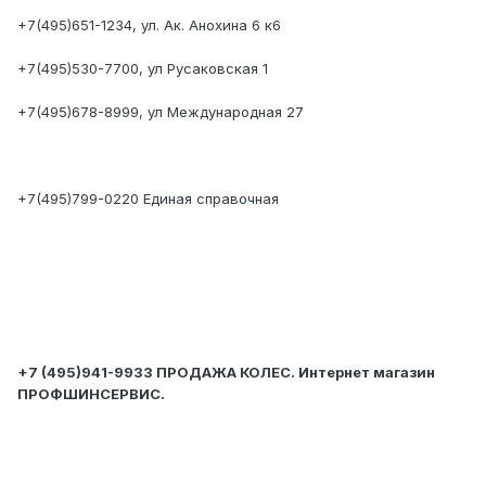
+7(495)651-1234, ул. Ак. Анохина 6 к6
+7(495)530-7700, ул Русаковская 1
+7(495)678-8999, ул Международная 27
+7(495)799-0220 Единая справочная
+7 (495)941-9933 ПРОДАЖА КОЛЕС. Интернет магазин
ПРОФШИНСЕРВИС.