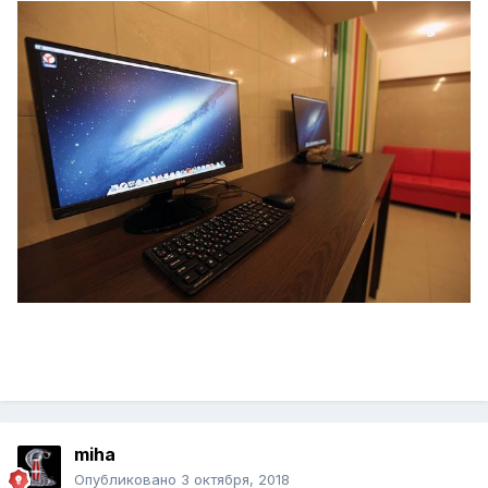
miha
Опубликовано
3 октября, 2018