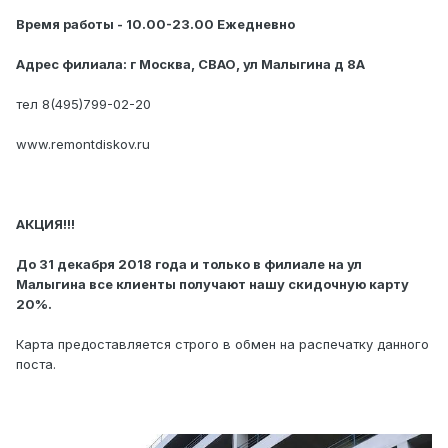
Время работы - 10.00-23.00 Ежедневно
Адрес филиала: г Москва, СВАО, ул Малыгина д 8А
тел 8(495)799-02-20
www.remontdiskov.ru
АКЦИЯ!!!
До 31 декабря 2018 года и только в филиале на ул
Малыгина все клиенты получают нашу скидочную карту
20%.
Карта предоставляется строго в обмен на распечатку данного
поста.