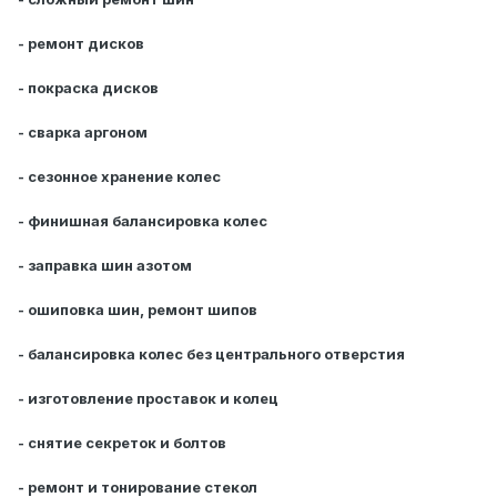
- ремонт дисков
- покраска дисков
- сварка аргоном
- сезонное хранение колес
- финишная балансировка колес
- заправка шин азотом
- ошиповка шин, ремонт шипов
- балансировка колес без центрального отверстия
- изготовление проставок и колец
- снятие секреток и болтов
- ремонт и тонирование стекол