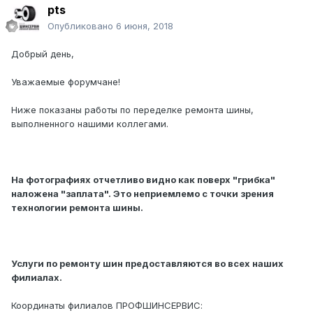
pts
Опубликовано
6 июня, 2018
Добрый день,
Уважаемые форумчане!
Ниже показаны работы по переделке ремонта шины,
выполненного нашими коллегами.
На фотографиях отчетливо видно как поверх "грибка"
наложена "заплата". Это неприемлемо с точки зрения
технологии ремонта шины.
Услуги по ремонту шин предоставляются во всех наших
филиалах.
Координаты филиалов ПРОФШИНСЕРВИС: