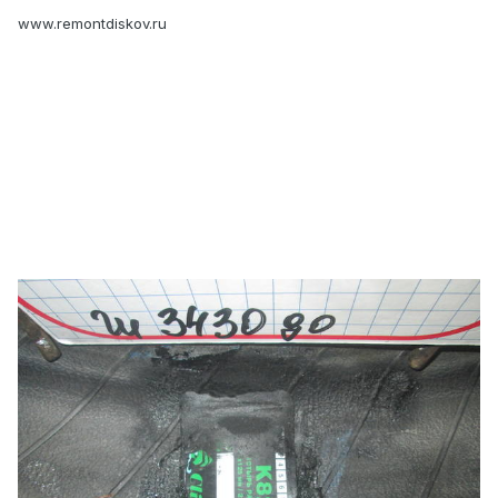
www.remontdiskov.ru