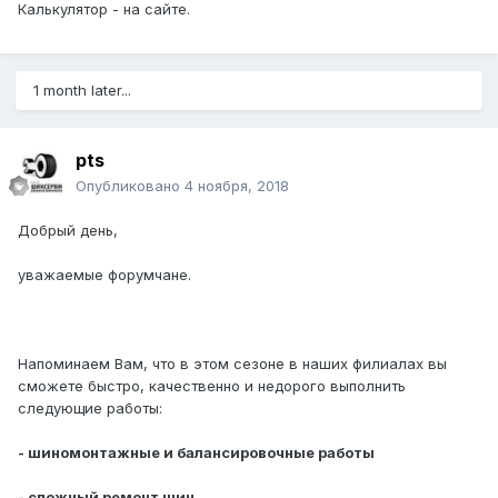
Калькулятор - на сайте.
1 month later...
pts
Опубликовано
4 ноября, 2018
Добрый день,
уважаемые форумчане.
Напоминаем Вам, что в этом сезоне в наших филиалах вы
сможете быстро, качественно и недорого выполнить
следующие работы:
- шиномонтажные и балансировочные работы
- сложный ремонт шин