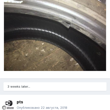
3 weeks later...
pts
Опубликовано
22 августа, 2018