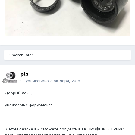
1 month later...
pts
Опубликовано
3 октября, 2018
Добрый день,
уважаемые форумчане!
В этом сезоне вы сможете получить в ГК ПРОФШИНСЕРВИС