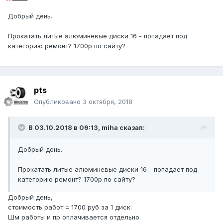
Добрый день.
Прокатать литые алюминевые диски 16 - попадает под
категорию ремонт? 1700р по сайту?
pts
Опубликовано
3 октября, 2018
В 03.10.2018 в 09:13, miha сказал:
Добрый день.
Прокатать литые алюминевые диски 16 - попадает под
категорию ремонт? 1700р по сайту?
Добрый день,
стоимость работ = 1700 руб за 1 диск.
Шм работы и пр оплачивается отдельно.