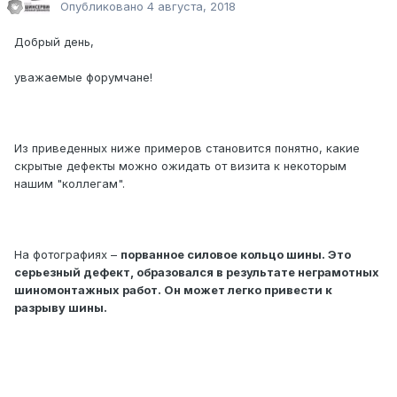
Опубликовано
4 августа, 2018
Добрый день,
уважаемые форумчане!
Из приведенных ниже примеров становится понятно, какие
скрытые дефекты можно ожидать от визита к некоторым
нашим "коллегам".
На фотографиях –
порванное силовое кольцо шины. Это
серьезный дефект, образовался в результате неграмотных
шиномонтажных работ. Он может легко привести к
разрыву шины.