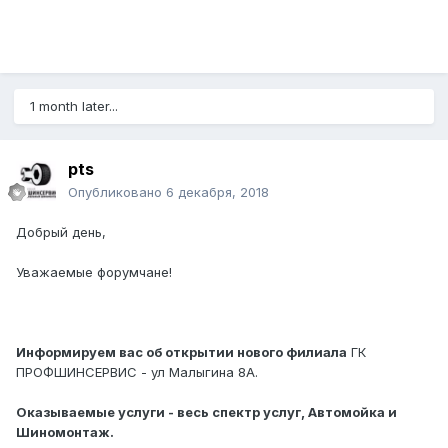
1 month later...
pts
Опубликовано
6 декабря, 2018
Добрый день,
Уважаемые форумчане!
Информируем вас об открытии нового филиала
ГК
ПРОФШИНСЕРВИС - ул Малыгина 8А.
Оказываемые услуги - весь спектр услуг, Автомойка и
Шиномонтаж.