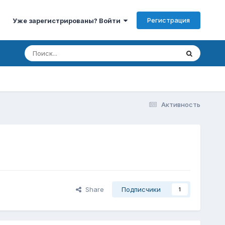
Регистрация
Уже зарегистрированы? Войти
Активность
Share
Подписчики
1