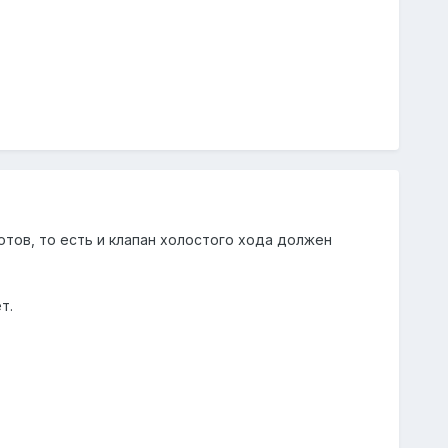
тов, то есть и клапан холостого хода должен
т.