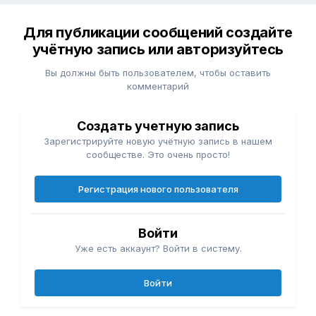
Для публикации сообщений создайте
учётную запись или авторизуйтесь
Вы должны быть пользователем, чтобы оставить
комментарий
Создать учетную запись
Зарегистрируйте новую учётную запись в нашем
сообществе. Это очень просто!
Регистрация нового пользователя
Войти
Уже есть аккаунт? Войти в систему.
Войти