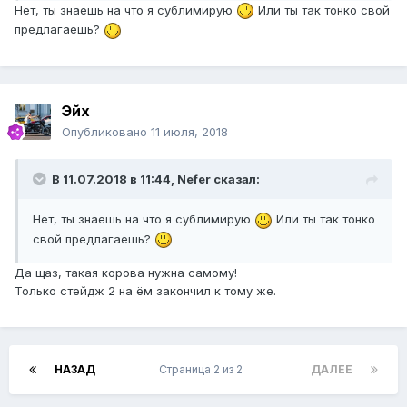
Нет, ты знаешь на что я сублимирую
Или ты так тонко свой
предлагаешь?
Эйх
Опубликовано
11 июля, 2018
В 11.07.2018 в 11:44, Nefer сказал:
Нет, ты знаешь на что я сублимирую
Или ты так тонко
свой предлагаешь?
Да щаз, такая корова нужна самому!
Только стейдж 2 на ём закончил к тому же.
НАЗАД
Страница 2 из 2
ДАЛЕЕ