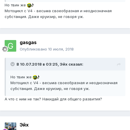
Но твин же
Мотоцикл с V4 - весьма своеобразная и неоднозначная
субстанция. Даже круизир, не говоря уж.
gasgas
Опубликовано
10 июля, 2018
В 10.07.2018 в 03:25, Эйх сказал:
Но твин же
Мотоцикл с V4 - весьма своеобразная и неоднозначная
субстанция. Даже круизир, не говоря уж.
А что с ним не так? Накидай для общего развития?
Эйх