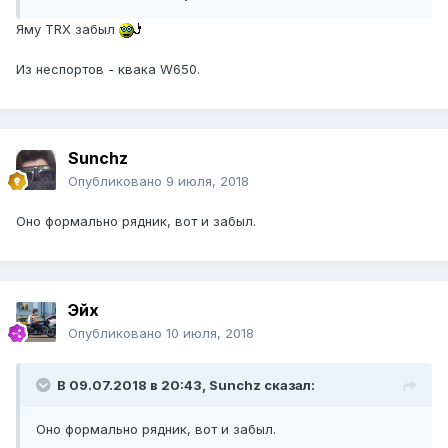
Яму TRX забыл
Из неспортов - квака W650.
Sunchz
Опубликовано
9 июля, 2018
Оно формально рядник, вот и забыл.
Эйх
Опубликовано
10 июля, 2018
В 09.07.2018 в 20:43, Sunchz сказал:
Оно формально рядник, вот и забыл.