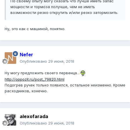
По своему опыту могу сказать что лучше иметь запас
мощности и тормоза получше, чем не иметь
возможности резко открутить и/или резко затормозить.
Ну, это как с машиной, понятно.
Nefer
Опубликовано
29 июня, 2018
Ну могу предложить своего первенца...
http://oppozit.ru/post_79820.html
Подогрев ручек только появился, остальное неизменно. Кроме
расходников, конечно.
alexofarada
Опубликовано
29 июня, 2018