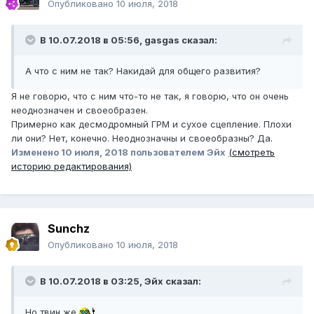
Опубликовано
10 июля, 2018
В 10.07.2018 в 05:56, gasgas сказал:
А что с ним не так? Накидай для общего развития?
Я не говорю, что с ним что-то не так, я говорю, что он очень
неоднозначен и своеобразен.
Примерно как десмодромный ГРМ и сухое сцепление. Плохи
ли они? Нет, конечно. Неоднозначны и своеобразны? Да.
Изменено
10 июля, 2018
пользователем Эйх
(смотреть
историю редактирования)
Sunchz
Опубликовано
10 июля, 2018
В 10.07.2018 в 03:25, Эйх сказал:
Но твин же