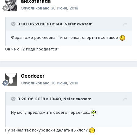
alexofarada
Опубликовано
30 июня, 2018
В 30.06.2018 в 05:44, Nefer сказал:
Фара тоже расклеена. Типа гонка, спорт и всё такое
Он че с 12 года продается?
Geodozer
Опубликовано
30 июня, 2018
В 29.06.2018 в 19:40, Nefer сказал:
Ну могу предложить своего первенца...
Ну зачем так по-уродски делать выхлоп?