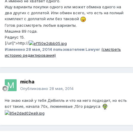
А именно не хватает одного.
Ищу варианты покупки одного или может обмена одного на
два других с доплатой. Или обмен всего, что есть на полный
комплект с доплатой или без таковой
Готов рассмотреть любые варианты.
Машина 89 года.
Радиус 15.
[/url]">http://
Изменено
28 мая, 2014
пользователем Lawyer
(смотреть
историю редактирования)
micha
Опубликовано
28 мая, 2014
Не знаю какой у тебя ДеВилль и что на него подходит, но есть
вот такие, начала 70х, люминевые ,15го радиуса