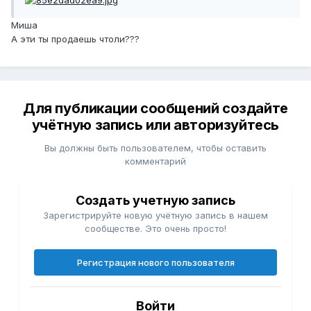
Миша
А эти ты продаешь чтоли???
Для публикации сообщений создайте
учётную запись или авторизуйтесь
Вы должны быть пользователем, чтобы оставить
комментарий
Создать учетную запись
Зарегистрируйте новую учётную запись в нашем
сообществе. Это очень просто!
Регистрация нового пользователя
Войти