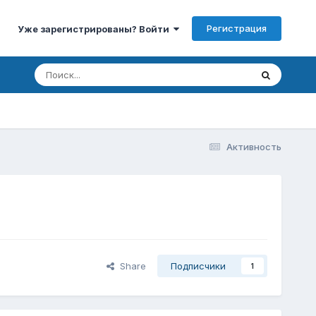
Регистрация
Уже зарегистрированы? Войти
Активность
Share
Подписчики
1