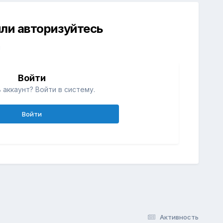
ли авторизуйтесь
й
Войти
 аккаунт? Войти в систему.
Войти
Активность