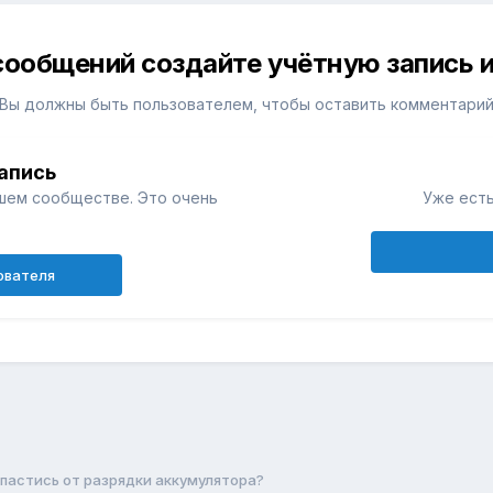
сообщений создайте учётную запись и
Вы должны быть пользователем, чтобы оставить комментари
апись
шем сообществе. Это очень
Уже есть
ователя
спастись от разрядки аккумулятора?