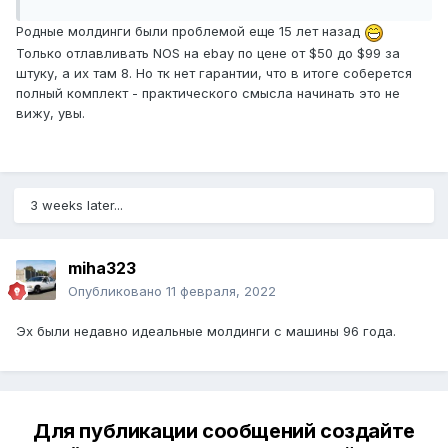
Родные молдинги были проблемой еще 15 лет назад
Только отлавливать NOS на ebay по цене от $50 до $99 за
штуку, а их там 8. Но тк нет гарантии, что в итоге соберется
полный комплект - практического смысла начинать это не
вижу, увы.
3 weeks later...
miha323
Опубликовано
11 февраля, 2022
Эх были недавно идеальные молдинги с машины 96 года.
Для публикации сообщений создайте