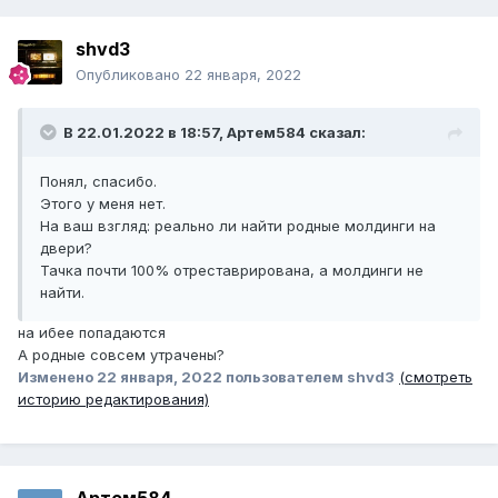
shvd3
Опубликовано
22 января, 2022
В 22.01.2022 в 18:57,
Артем584
сказал:
Понял, спасибо.
Этого у меня нет.
На ваш взгляд: реально ли найти родные молдинги на
двери?
Тачка почти 100% отреставрирована, а молдинги не
найти.
на ибее попадаются
А родные совсем утрачены?
Изменено
22 января, 2022
пользователем shvd3
(смотреть
историю редактирования)