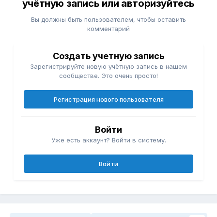
учётную запись или авторизуйтесь
Вы должны быть пользователем, чтобы оставить
комментарий
Создать учетную запись
Зарегистрируйте новую учётную запись в нашем
сообществе. Это очень просто!
Регистрация нового пользователя
Войти
Уже есть аккаунт? Войти в систему.
Войти