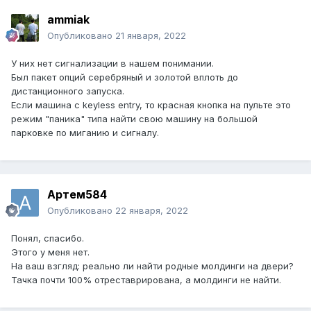
ammiak
Опубликовано
21 января, 2022
У них нет сигнализации в нашем понимании.
Был пакет опций серебряный и золотой вплоть до
дистанционного запуска.
Если машина с keyless entry, то красная кнопка на пульте это
режим "паника" типа найти свою машину на большой
парковке по миганию и сигналу.
Артем584
Опубликовано
22 января, 2022
Понял, спасибо.
Этого у меня нет.
На ваш взгляд: реально ли найти родные молдинги на двери?
Тачка почти 100% отреставрирована, а молдинги не найти.