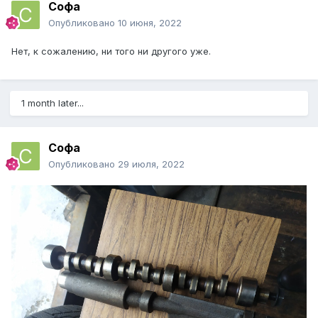
Софа
Опубликовано
10 июня, 2022
Нет, к сожалению, ни того ни другого уже.
1 month later...
Софа
Опубликовано
29 июля, 2022