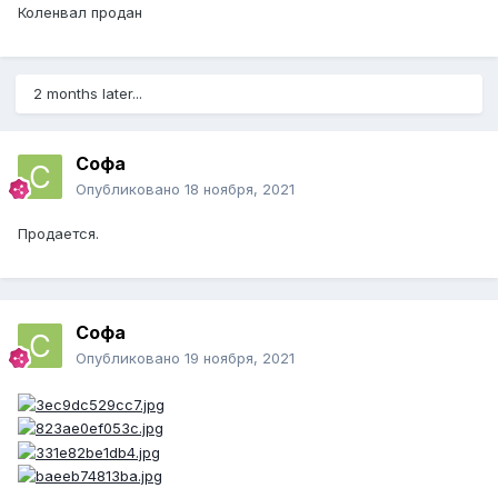
Коленвал продан
2 months later...
Софа
Опубликовано
18 ноября, 2021
Продается.
Софа
Опубликовано
19 ноября, 2021