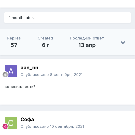
1 month later...
Replies
Created
Последний ответ
57
6 г
13 апр
aan_nn
Опубликовано
8 сентября, 2021
коленвал есть?
Софа
Опубликовано
10 сентября, 2021