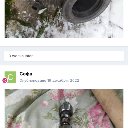
3 weeks later...
Софа
Опубликовано
19 декабря, 2022