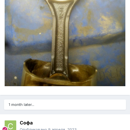
1 month later...
Софа
Опубликовано
9 апреля, 2023