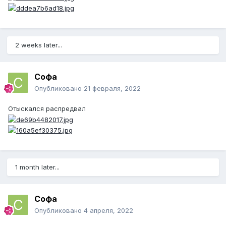
2 weeks later...
Софа
Опубликовано
21 февраля, 2022
Отыскался распредвал
1 month later...
Софа
Опубликовано
4 апреля, 2022