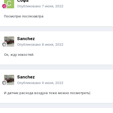
Софа
Опубликовано
7 июня, 2022
Посмотрю послезавтра
Sanchez
Опубликовано
8 июня, 2022
Ок, жду новостей.
Sanchez
Опубликовано
9 июня, 2022
И датчик расхода воздуха тоже можно посмотреть)