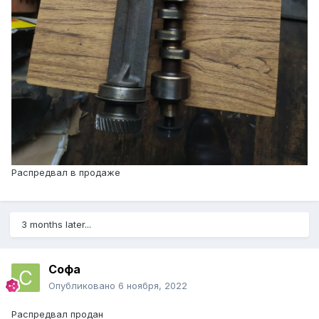
Распредвал в продаже
3 months later...
Софа
Опубликовано
6 ноября, 2022
Распредвал продан