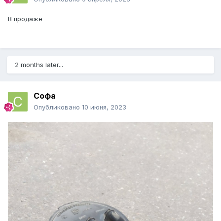
В продаже
2 months later...
Софа
Опубликовано
10 июня, 2023