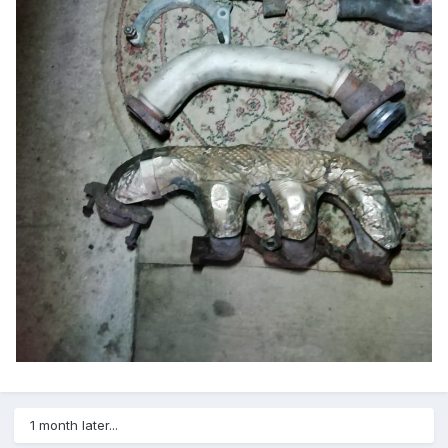
1 month later...