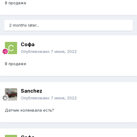
В продаже
2 months later...
Софа
Опубликовано
7 июня, 2022
В продаже
Sanchez
Опубликовано
7 июня, 2022
Датчик коленвала есть?