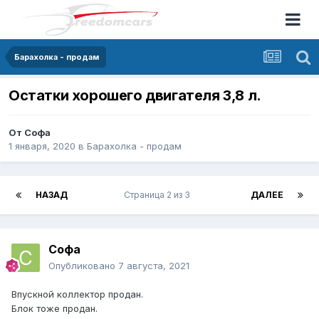
Барахолка - продам
Остатки хорошего двигателя 3,8 л.
От
Софа
1 января, 2020
в
Барахолка - продам
НАЗАД
Страница 2 из 3
ДАЛЕЕ
Софа
Опубликовано
7 августа, 2021
Впускной коллектор продан.
Блок тоже продан.