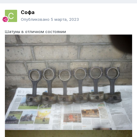
Софа
Опубликовано
5 марта, 2023
Шатуны в отличном состоянии