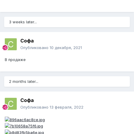
3 weeks later...
Софа
Опубликовано
10 декабря, 2021
В продаже
2 months later...
Софа
Опубликовано
13 февраля, 2022