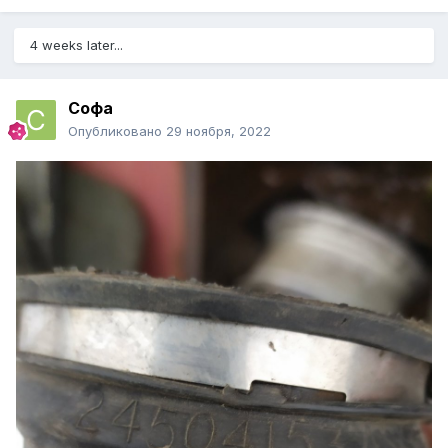
4 weeks later...
Софа
Опубликовано
29 ноября, 2022