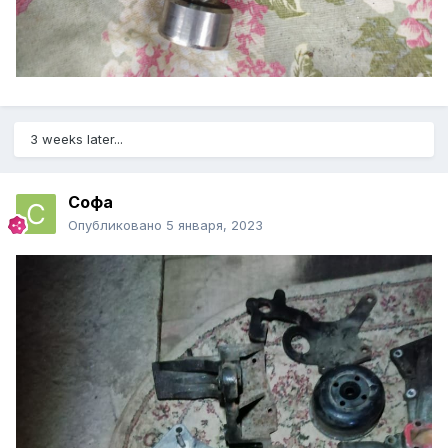
3 weeks later...
Софа
Опубликовано
5 января, 2023