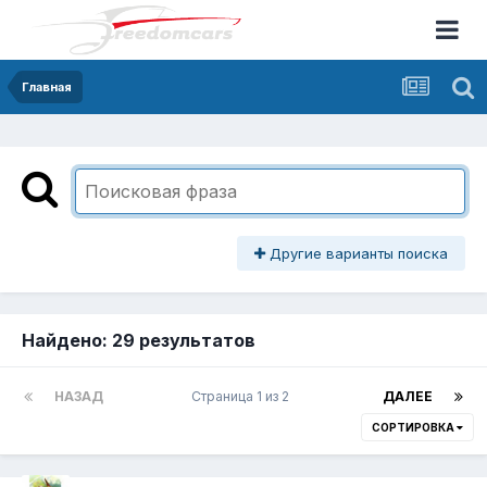
Главная
Другие варианты поиска
Найдено: 29 результатов
НАЗАД
Страница 1 из 2
ДАЛЕЕ
СОРТИРОВКА