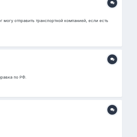
г могу отправить транспортной компанией, если есть
правка по РФ.