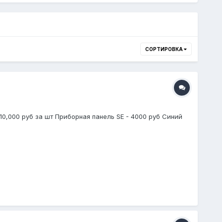
СОРТИРОВКА
 10,000 руб за шт Приборная панель SE - 4000 руб Синий