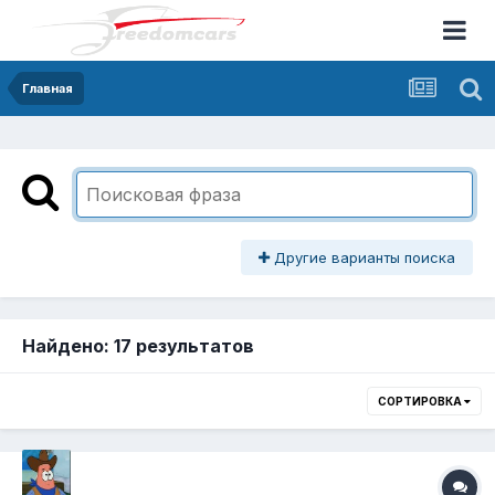
Главная
Другие варианты поиска
Найдено: 17 результатов
СОРТИРОВКА