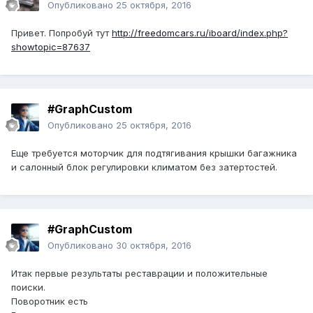
Опубликовано
25 октября, 2016
Привет. Попробуй тут
http://freedomcars.ru/iboard/index.php?
showtopic=87637
#GraphCustom
Опубликовано
25 октября, 2016
Еще требуется моторчик для подтягивания крышки багажника
и салонный блок регулировки климатом без затертостей.
#GraphCustom
Опубликовано
30 октября, 2016
Итак первые результаты реставрации и положительные
поиски.
Поворотник есть