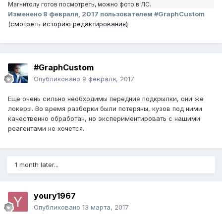
Магнитолу готов посмотреть, можно фото в ЛС.
Изменено
8 февраля, 2017
пользователем #GraphCustom
(смотреть историю редактирования)
#GraphCustom
Опубликовано
9 февраля, 2017
Еще очень сильно необходимы передние подкрылки, они же
локеры. Во время разборки были потеряны, кузов под ними
качественно обработан, но экспериментировать с нашими
реагентами не хочется.
1 month later...
youry1967
Опубликовано
13 марта, 2017