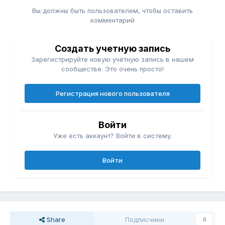
Вы должны быть пользователем, чтобы оставить
комментарий
Создать учетную запись
Зарегистрируйте новую учётную запись в нашем
сообществе. Это очень просто!
Регистрация нового пользователя
Войти
Уже есть аккаунт? Войти в систему.
Войти
Share
Подписчики
0