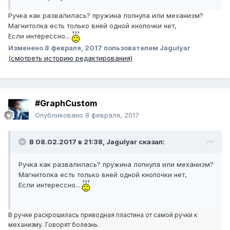
Ручка как развалилась? пружина лопнула или механизм?
Магнитолка есть только вней одной кнопочки нет,
Если интерессно...
Изменено
8 февраля, 2017
пользователем Jagulyar
(смотреть историю редактирования)
#GraphCustom
Опубликовано
8 февраля, 2017
В 08.02.2017 в 21:38, Jagulyar сказал:
Ручка как развалилась? пружина лопнула или механизм?
Магнитолка есть только вней одной кнопочки нет,
Если интерессно...
В ручке раскрошилась приводная пластина от самой ручки к
механизму. Говорят болезнь.