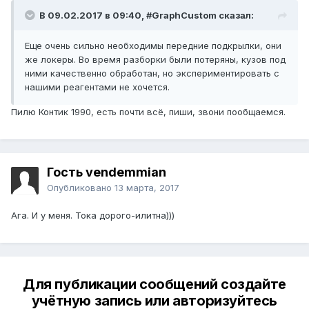
В 09.02.2017 в 09:40, #GraphCustom сказал:
Еще очень сильно необходимы передние подкрылки, они
же локеры. Во время разборки были потеряны, кузов под
ними качественно обработан, но экспериментировать с
нашими реагентами не хочется.
Пилю Контик 1990, есть почти всё, пиши, звони пообщаемся.
Гость vendemmian
Опубликовано
13 марта, 2017
Ага. И у меня. Тока дорого-илитна)))
Для публикации сообщений создайте
учётную запись или авторизуйтесь