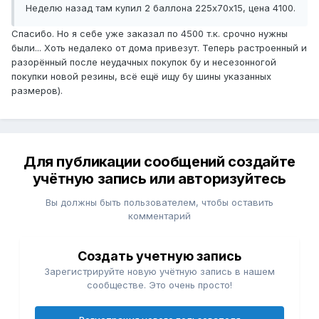
Неделю назад там купил 2 баллона 225х70х15, цена 4100.
Спасибо. Но я себе уже заказал по 4500 т.к. срочно нужны
были... Хоть недалеко от дома привезут. Теперь растроенный и
разорённый после неудачных покупок бу и несезонногой
покупки новой резины, всё ещё ищу бу шины указанных
размеров).
Для публикации сообщений создайте
учётную запись или авторизуйтесь
Вы должны быть пользователем, чтобы оставить
комментарий
Создать учетную запись
Зарегистрируйте новую учётную запись в нашем
сообществе. Это очень просто!