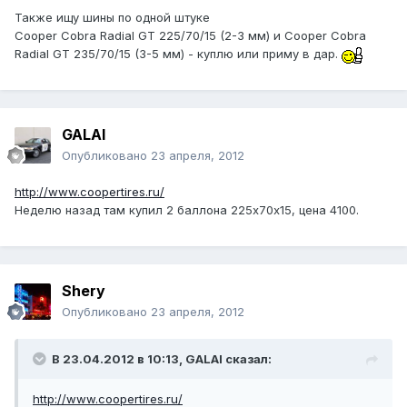
Также ищу шины по одной штуке
Cooper Cobra Radial GT 225/70/15 (2-3 мм) и Cooper Cobra
Radial GT 235/70/15 (3-5 мм) - куплю или приму в дар.
GALAI
Опубликовано
23 апреля, 2012
http://www.coopertires.ru/
Неделю назад там купил 2 баллона 225х70х15, цена 4100.
Shery
Опубликовано
23 апреля, 2012
В 23.04.2012 в 10:13, GALAI сказал:
http://www.coopertires.ru/