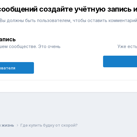
сообщений создайте учётную запись и
Вы должны быть пользователем, чтобы оставить комментари
апись
шем сообществе. Это очень
Уже есть
ователя
 жизнь
Где купить будку от скорой?