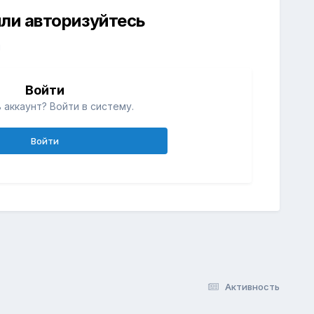
ли авторизуйтесь
й
Войти
 аккаунт? Войти в систему.
Войти
Активность