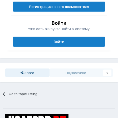
Регистрация нового пользователя
Войти
Уже есть аккаунт? Войти в систему.
Войти
Share
Подписчики
0
Go to topic listing