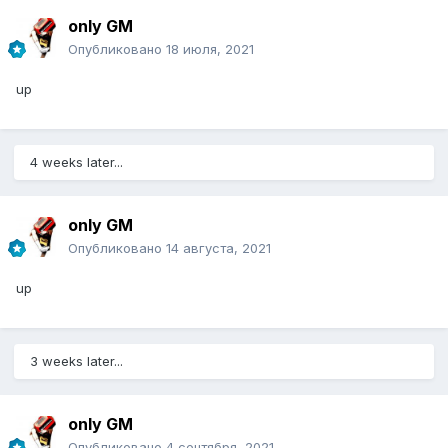
only GM
Опубликовано
18 июля, 2021
up
4 weeks later...
only GM
Опубликовано
14 августа, 2021
up
3 weeks later...
only GM
Опубликовано
4 сентября, 2021