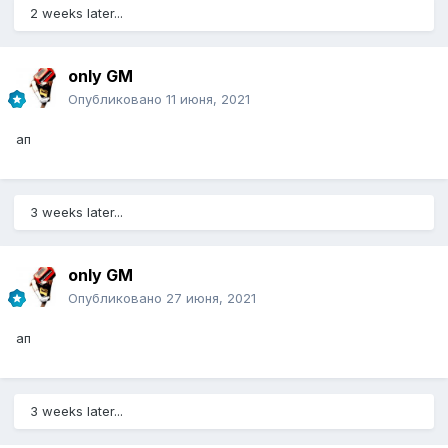
2 weeks later...
only GM
Опубликовано
11 июня, 2021
ап
3 weeks later...
only GM
Опубликовано
27 июня, 2021
ап
3 weeks later...