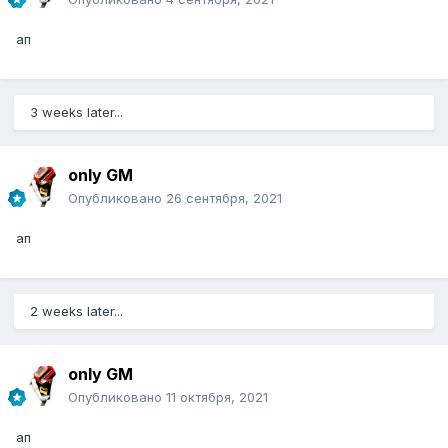
ап
3 weeks later...
only GM
Опубликовано
26 сентября, 2021
ап
2 weeks later...
only GM
Опубликовано
11 октября, 2021
ап