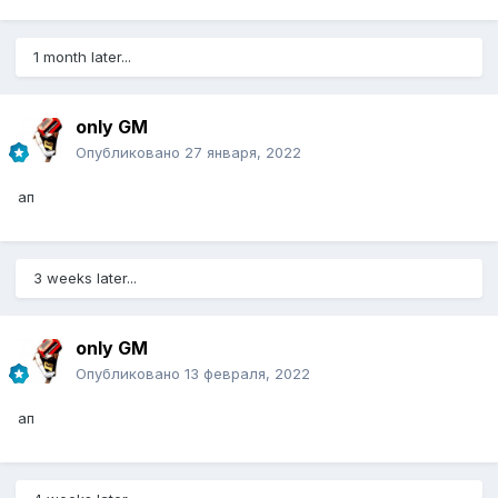
1 month later...
only GM
Опубликовано
27 января, 2022
ап
3 weeks later...
only GM
Опубликовано
13 февраля, 2022
ап