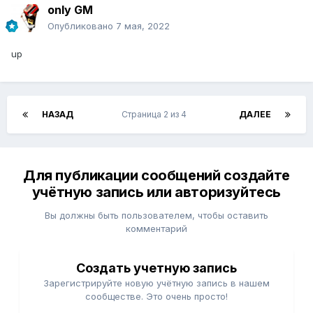
only GM
Опубликовано
7 мая, 2022
up
НАЗАД
Страница 2 из 4
ДАЛЕЕ
Для публикации сообщений создайте
учётную запись или авторизуйтесь
Вы должны быть пользователем, чтобы оставить
комментарий
Создать учетную запись
Зарегистрируйте новую учётную запись в нашем
сообществе. Это очень просто!