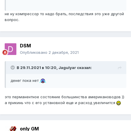
не ну компрессор то надо брать, последствия это уже другой
вопрос.
DSM
Опубликовано
2 декабря, 2021
В 29.11.2021 в 10:20,
Jagulyar
сказал:
денег пока нет
это перманентное состояние большинства американоводов ))
а прикинь что с его установкой еще и расход увеличится
only GM