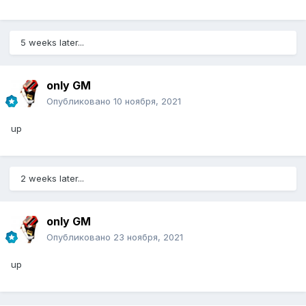
5 weeks later...
only GM
Опубликовано
10 ноября, 2021
up
2 weeks later...
only GM
Опубликовано
23 ноября, 2021
up