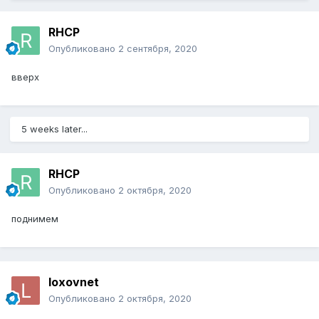
RHCP
Опубликовано
2 сентября, 2020
вверх
5 weeks later...
RHCP
Опубликовано
2 октября, 2020
поднимем
loxovnet
Опубликовано
2 октября, 2020