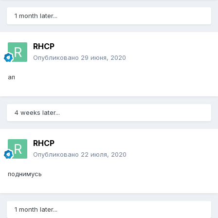
1 month later...
RHCP
Опубликовано
29 июня, 2020
ап
4 weeks later...
RHCP
Опубликовано
22 июля, 2020
поднимусь
1 month later...