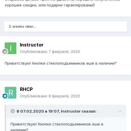
хорошие скидки, или подарки гарантированы!)
2 weeks later...
Instructor
Опубликовано
7 февраля, 2020
Приветствую! Кнопки стеклоподъемников еше в наличии?
RHCP
Опубликовано
8 февраля, 2020
В 07.02.2020 в 19:07,
Instructor
сказал:
Приветствую! Кнопки стеклоподъемников еше в
наличии?