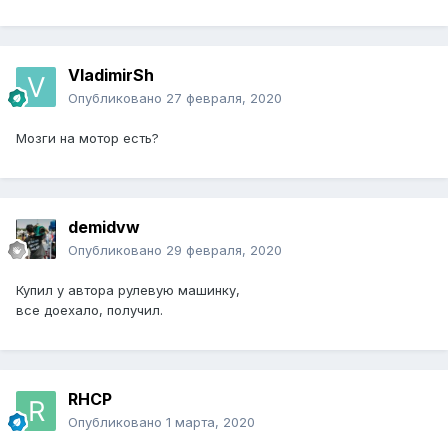
VladimirSh
Опубликовано
27 февраля, 2020
Мозги на мотор есть?
demidvw
Опубликовано
29 февраля, 2020
Купил у автора рулевую машинку,
все доехало, получил.
RHCP
Опубликовано
1 марта, 2020