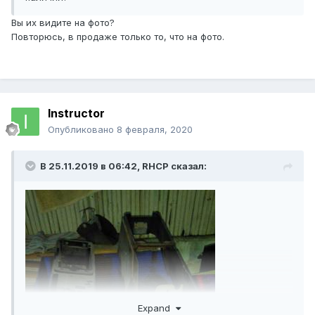
Вы их видите на фото?
Повторюсь, в продаже только то, что на фото.
Instructor
Опубликовано
8 февраля, 2020
В 25.11.2019 в 06:42,
RHCP
сказал:
Expand