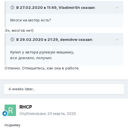
В 27.02.2020 в 11:49,
VladimirSh
сказал:
Мозги на мотор есть?
Эх, мозгов нет)
В 29.02.2020 в 21:29,
demidvw
сказал:
Купил у автора рулевую машинку,
все доехало, получил.
Отлично. Отпишитесь, как она в работе.
4 weeks later...
RHCP
Опубликовано
24 марта, 2020
подниму