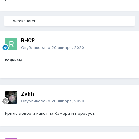
3 weeks later...
RHCP
Опубликовано
20 января, 2020
подниму.
Zyhh
Опубликовано
28 января, 2020
Крыло левое и капот на Камара интересует.