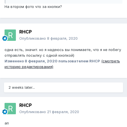
На втором фото что за кнопки?
RHCP
Опубликовано
8 февраля, 2020
одна есть, значит. но я надеюсь вы понимаете, что я не побегу
отправлять посылку с одной кнопкой)
Изменено
8 февраля, 2020
пользователем RHCP
(смотреть
историю редактирования)
2 weeks later...
RHCP
Опубликовано
21 февраля, 2020
ап