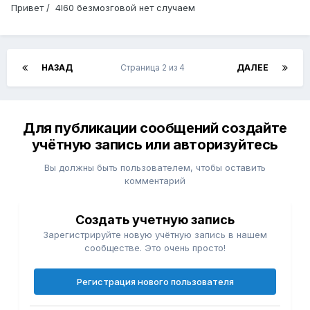
Привет / 4l60 безмозговой нет случаем
НАЗАД
Страница 2 из 4
ДАЛЕЕ
Для публикации сообщений создайте
учётную запись или авторизуйтесь
Вы должны быть пользователем, чтобы оставить
комментарий
Создать учетную запись
Зарегистрируйте новую учётную запись в нашем
сообществе. Это очень просто!
Регистрация нового пользователя