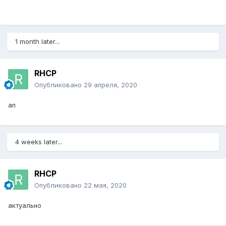
1 month later...
RHCP
Опубликовано
29 апреля, 2020
ап
4 weeks later...
RHCP
Опубликовано
22 мая, 2020
актуально