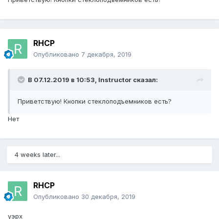
RHCP
Опубликовано
7 декабря, 2019
В 07.12.2019 в 10:53,
Instructor
сказал:
Приветствую! Кнопки стеклоподъемников есть?
Нет
4 weeks later...
RHCP
Опубликовано
30 декабря, 2019
уэрх