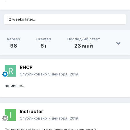
2 weeks later...
Replies
Created
Последний ответ
98
6 г
23 май
RHCP
Опубликовано
5 декабря, 2019
активнее...
Instructor
Опубликовано
7 декабря, 2019
Приветствую! Кнопки стеклоподъемников есть?