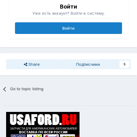
Войти
Уже есть аккаунт? Войти в систему.
Войти
Share
Подписчики
5
Go to topic listing