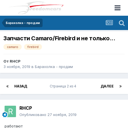
Барахолка - продам
Запчасти Camaro/Firebird и не только...
camaro
firebird
От
RHCP
3 ноября, 2019
в
Барахолка - продам
НАЗАД
Страница 2 из 4
ДАЛЕЕ
RHCP
Опубликовано
27 ноября, 2019
работают