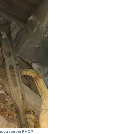
зователем RHCP