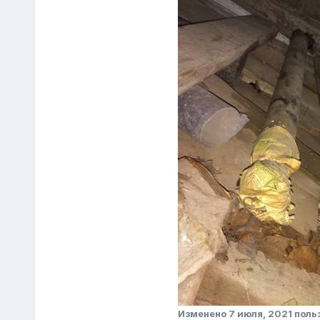
Изменено
7 июля, 2021
поль