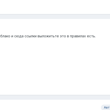
блако и сюда ссылки выложитьте это в правилах есть.
Авт