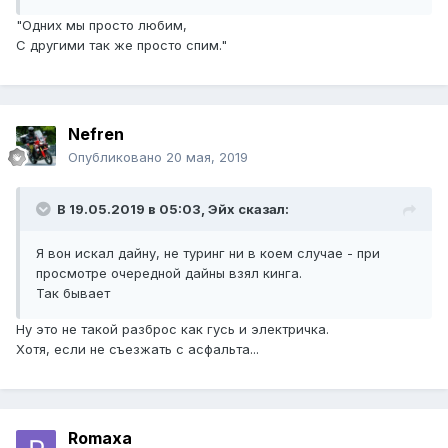
"Одних мы просто любим,
С другими так же просто спим."
Nefren
Опубликовано
20 мая, 2019
В 19.05.2019 в 05:03,
Эйх
сказал:
Я вон искал дайну, не туринг ни в коем случае - при
просмотре очередной дайны взял кинга.
Так бывает
Ну это не такой разброс как гусь и электричка.
Хотя, если не съезжать с асфальта...
Romaxa