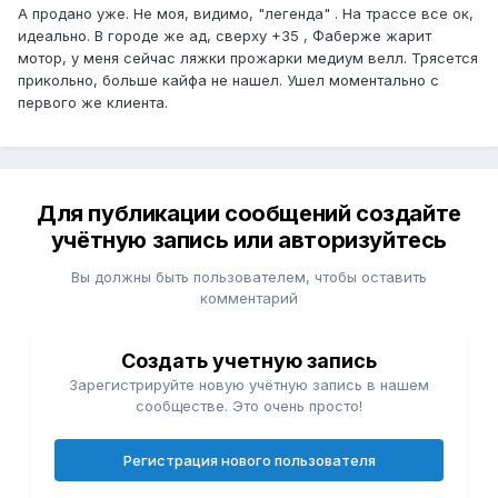
А продано уже. Не моя, видимо, "легенда" . На трассе все ок,
идеально. В городе же ад, сверху +35 , Фаберже жарит
мотор, у меня сейчас ляжки прожарки медиум велл. Трясется
прикольно, больше кайфа не нашел. Ушел моментально с
первого же клиента.
Для публикации сообщений создайте
учётную запись или авторизуйтесь
Вы должны быть пользователем, чтобы оставить
комментарий
Создать учетную запись
Зарегистрируйте новую учётную запись в нашем
сообществе. Это очень просто!
Регистрация нового пользователя