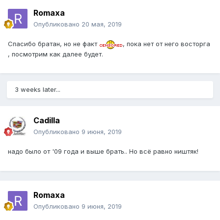
Romaxa
Опубликовано
20 мая, 2019
Спасибо братан, но не факт
, пока нет от него восторга
, посмотрим как далее будет.
3 weeks later...
Cadilla
Опубликовано
9 июня, 2019
надо было от '09 года и выше брать.. Но всё равно ништяк!
Romaxa
Опубликовано
9 июня, 2019