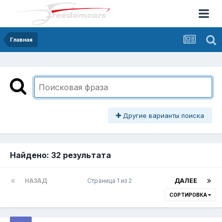
Главная
Другие варианты поиска
Найдено: 32 результата
НАЗАД
Страница 1 из 2
ДАЛЕЕ
СОРТИРОВКА