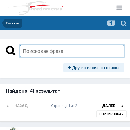
Главная
Другие варианты поиска
Найдено: 41 результат
НАЗАД
Страница 1 из 2
ДАЛЕЕ
СОРТИРОВКА